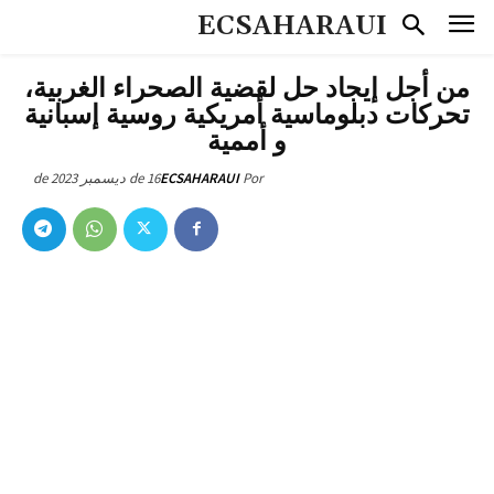
ECSAHARAUI
من أجل إيجاد حل لقضية الصحراء الغربية،
تحركات دبلوماسية أمريكية روسية إسبانية
و أممية
16 de ديسمبر de 2023
ECSAHARAUI
Por