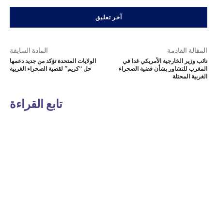
المقالة القادمة
المادة السابقة
نائب وزير الخارجية الأمريكي غدا في
الولايات المتحدة تؤكد من جديد دعمها
المغرب للتشاور بشأن قضية الصحراء
حل “كريم” لقضية الصحراء الغربية
الغربية المحتلة
تابع القراءة