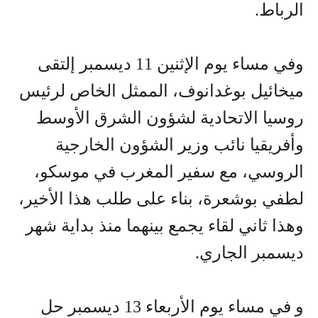
الرباط.
وفي مساء يوم الإثنين 11 ديسمبر إلتقى
ميخائيل بوغدانوف، الممثل الخاص لرئيس
روسيا الاتحادية لشؤون الشرق الأوسط
وأفريقيا نائب وزير الشؤون الخارجية
الروسي، مع سفير المغرب في موسكو،
لطفي بوشعرة، بناء على طلب هذا الأخير،
وهذا ثاني لقاء يجمع بينهما منذ بداية شهر
ديسمبر الجاري.
و في مساء يوم الأربعاء 13 ديسمبر حل