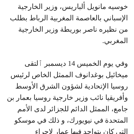
خوسيه مانويل ألباريس، وزير الخارجية
الإسباني بالعاصمة المغربية الرباط بطلب
من نظيره ناصر بوريطة وزير الخارجية
المغربي.
وفي يوم الخميس 14 ديسمبر ٱلتقى
ميخائيل بوغدانوف الممثل الخاص لرئيس
روسيا الإتحادية لشؤون الشرق الأوسط
وأفريقيا نائب وزير خارجية روسيا بعمار بن
جامع، الممثل الدائم للجزائر لدى الأمم
المتحدة في نيويورك، و ذلك في موسكو
التي كان يتواجد فيها عمار لإجراء