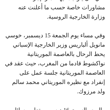
مشاورات خاصة حسب ما أعلنت عنه
وزارة الخارجية الروسية.
وفي مساء يوم الجمعة 15 ديسمبر، خوسي
مانويل ألباريس وزير الخارجية الإسباني
يحط الرحال بالعاصمة الموريتانية
نواكشوط قادما من المغرب، حيث عقد في
العاصمة الموريتانية جلسة عمل على
إنفراد مع نظيره الموريتاني محمد سالم
ولد مرزوك.