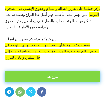
تركز حملتنا على تعزيز العدالة والسلام وحقوق الإنسان في الصحراء
الغربية
. نحن نؤمن بشدة بأهمية فهم أصل هذا النزاع وتعقيداته حتى
نتمكن من معالجته بفعالية والعمل على إيجاد حل يحترم حقوق
وكرامة جميع الأطراف المعنية.
إن كرمكم ودعمكم ضروريان لعملنا.
بمساعدتكم، يمكننا أن نرفع أصواتنا ونرفع الوعي بالوضع في
الصحراء الغربية ونقدم المساعدة الإنسانية لمن يحتاجها وندعو إلى
حل سلمي وعادل للنزاع.
تبرع هنا