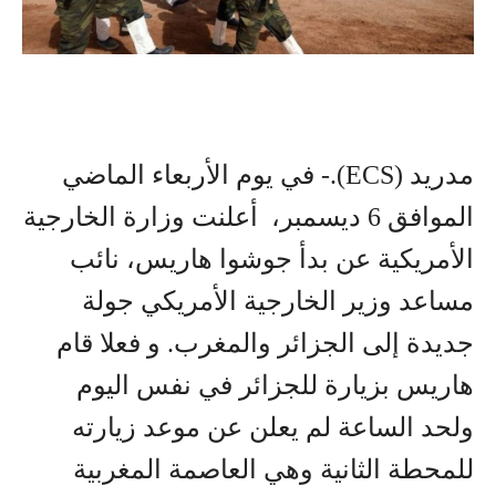
مدريد (ECS).- في يوم الأربعاء الماضي
الموافق 6 ديسمبر، أعلنت وزارة الخارجية
الأمريكية عن بدأ جوشوا هاريس، نائب
مساعد وزير الخارجية الأمريكي جولة
جديدة إلى الجزائر والمغرب. و فعلا قام
هاريس بزيارة للجزائر في نفس اليوم
ولحد الساعة لم يعلن عن موعد زيارته
للمحطة الثانية وهي العاصمة المغربية