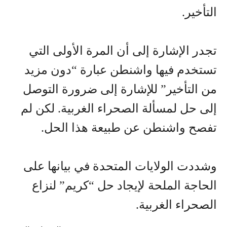
التأخير.
تجدر الإشارة إلى أن المرة الأولى التي
تستخدم فيها واشنطن عبارة “دون مزيد
من التأخير” للإشارة إلى ضرورة التوصل
إلى حل لمسألة الصحراء الغربية. لكن لم
تفصح واشنطن عن طبيعة هذا الحل.
وشددت الولايات المتحدة في بيانها على
الحاجة الملحة لإيجاد حل “كريم” لنزاع
الصحراء الغربية.