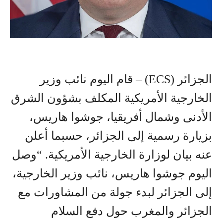
الجزائر (ECS) – قام اليوم نائب وزير
الخارجية الأمريكية المكلف بشؤون الشرق
الأدنى وشمال أفريقيا، جوشوا هاريس،
بزيارة رسمية إلى الجزائر، حسبما أعلن
عنه بيان لوزارة الخارجية الأمريكية. “وصل
اليوم جوشوا هاريس، نائب وزير الخارجية،
إلى الجزائر لبدء جولة من المشاورات مع
الجزائر والمغرب حول دفع السلام