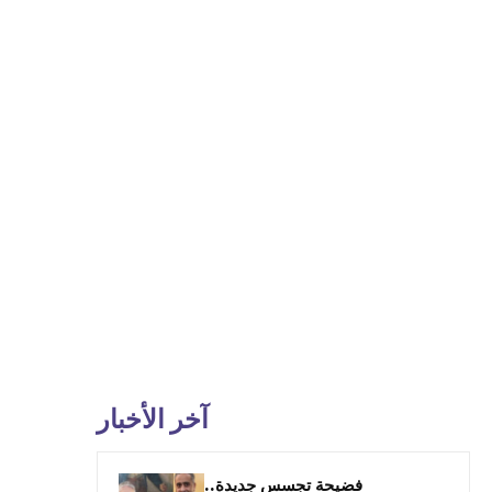
آخر الأخبار
فضيحة تجسس جديدة..