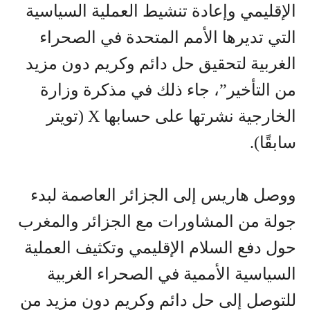
الإقليمي وإعادة تنشيط العملية السياسية
التي تديرها الأمم المتحدة في الصحراء
الغربية لتحقيق حل دائم وكريم دون مزيد
من التأخير”، جاء ذلك في مذكرة وزارة
الخارجية نشرتها على حسابها X (تويتر
سابقًا).
ووصل هاريس إلى الجزائر العاصمة لبدء
جولة من المشاورات مع الجزائر والمغرب
حول دفع السلام الإقليمي وتكثيف العملية
السياسية الأممية في الصحراء الغربية
للتوصل إلى حل دائم وكريم دون مزيد من