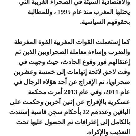
والاقتصادية السيئة في الصحراء الغربية التي
يحتلها المغرب منذ عام 1995 ، وللمطالبة
بحقوقهم السياسية.
كما إستعملت القوات المغربية القوة المفرطة
والضرب وإساءة معاملة الصحراويين الذين تم
إعتقالهم فور وقوع الحادث، حيث وجهت في
وقت لاحق لائحة إتهامات إلى خمسة وعشرين
صحراويا، تم الإفراج عن أحد هؤلاء الرجال في
عام 2011، وفي عام 2013 أمرت محكمة
عسكرية بالإفراج عن إثنين آخرين وحكمت على
الباقين وعددهم 22 بأحكام سجن قاسية إستندت
بالكامل إلى إعترافات تم الحصول عليها تحت
التعذيب والإكراه.