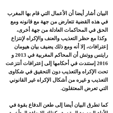
البيان أشار أيضا أن الأعمال التي قام بها المغرب
في هذه القضية تتعارض من جهة مع قانونه ومع
الحق في المحاكمات العادلة من جهة أخرى،
وكذا مع حظر التعذيب والعنف والإكراه لإنتزاع
إعترافات، إلا أنه ومع ذلك يضيف بيان هيومان
رايتس ووتش أن المحاكم المغربية في 2013 و
2016 إستندت في أحكامها إلى إعترافات أنتزعت
تحت الإكراه والتعذيب دون التحقيق في شكاوى
التعذيب و غيره من أشكال الإكراه غير القانوني
التي تعرض المعتقلون.
كما تطرق البيان أيضا إلى طعن الدفاع بقوة في