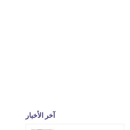
آخر الأخبار