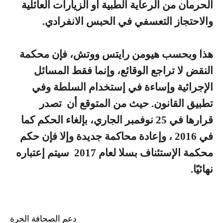
الحرمان من الرعاية الطبية أو الزيارات العائلية
والاحتجاز التعسفي في الحبس الانفرادي.
هذا وبحسب هيومن رايتس ووتش، فإن محكمة
النقض لا تراجع الوقائع، وإنما فقط المسائل
الإجرائية وإساءة في إستخدام السلطة وفي
تطبيق القانون. حيث من المتوقع أن تصدر
قرارها في 25 نوفمبر الجاري، بإلغاء الحكم كما
في 2016 ، وإعادة محاكمة جديدة وإلا فإن حكم
محكمة الإستئناف بسلا لعام 2017 سيتم إعتباره
نهائيًا.
دعم الصحافة الحرة