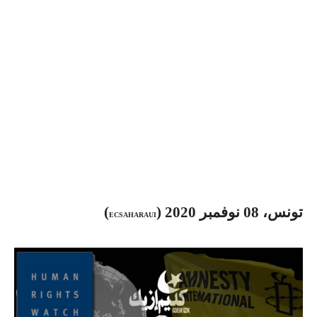
تونس، 08 نوفمبر 2020 (
)
ECSAHARAUI