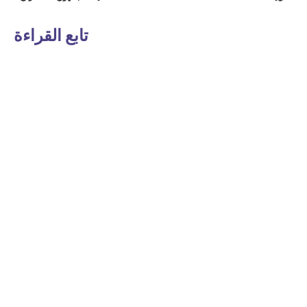
تابع القراءة