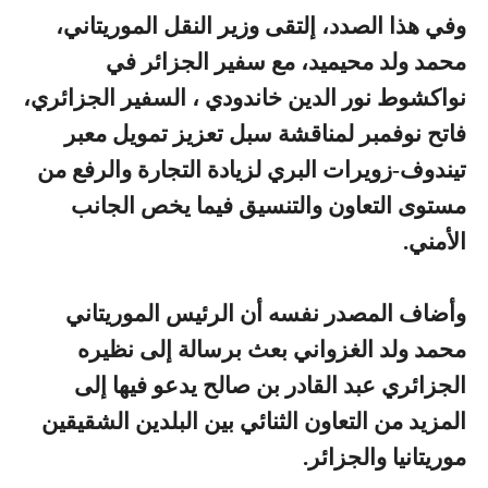
وفي هذا الصدد، إلتقى وزير النقل الموريتاني،
محمد ولد محيميد، مع سفير الجزائر في
نواكشوط نور الدين خاندودي ، السفير الجزائري،
فاتح نوفمبر لمناقشة سبل تعزيز تمويل معبر
تيندوف-زويرات البري لزيادة التجارة والرفع من
مستوى التعاون والتنسيق فيما يخص الجانب
الأمني.
وأضاف المصدر نفسه أن الرئيس الموريتاني
محمد ولد الغزواني بعث برسالة إلى نظيره
الجزائري عبد القادر بن صالح يدعو فيها إلى
المزيد من التعاون الثنائي بين البلدين الشقيقين
موريتانيا والجزائر.