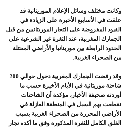
وكانت مختلف وسائل الإعلام الموريتانية قد
علقت في الأسابيع الأخيرة على الزيادة في
القيود المفروضة على التجار الموريتانيين من قبل
الجمارك المغربية، عند الثغرة غير الشرعية على
الحدود الرابطة بين موريتانيا والأراضي المحتلة
من الصحراء الغربية.
وقد رفضت الجمارك المغربية دخول حوالي 200
شاحنة موريتانية في الأيام الأخيرة حسب ما
أوردته صحيفة الأخبار، مؤكدة أن الشاحنات
تقطعت بهم السبل في المنطقة العازلة في
الأراضي المحررة من الصحراء الغربية بسبب
الغلق الكامل للثغرة المذكورة وفق ما أكده تجار