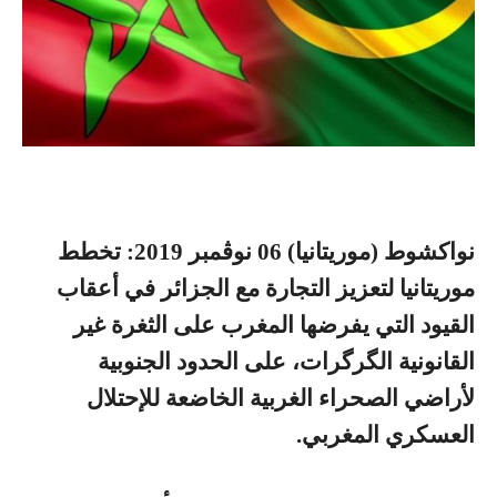
نواكشوط (موريتانيا) 06 نوڤمبر 2019: تخطط
موريتانيا لتعزيز التجارة مع الجزائر في أعقاب
القيود التي يفرضها المغرب على الثغرة غير
القانونية الگرگرات، على الحدود الجنوبية
لأراضي الصحراء الغربية الخاضعة للإحتلال
العسكري المغربي.