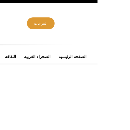
التبرعات
الصفحة الرئيسية
الصحراء الغربية
الثقافة