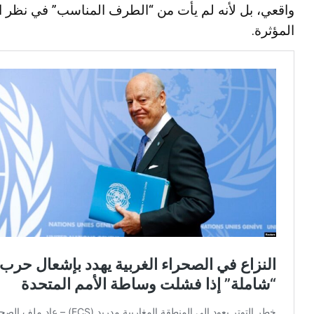
واقعي، بل لأنه لم يأت من “الطرف المناسب” في نظر ا
المؤثرة.