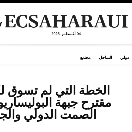
ECSAHARAUI
04 أغسطس 2026
دولي
الساحل
مجتمع
الخطة التي لم تسوق لك
الصمت الدولي والج