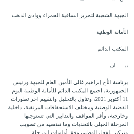
الجبهة الشعبية لتحرير الساقية الحمراء ووادي الذهب
الأمانة الوطنية
المكتب الدائم
بيــــــان
برئاسة الأخ إبراهيم غالي الأمين العام للجبهة ورئيس
الجمهورية، اجتمع المكتب الدائم للأمانة الوطنية اليوم
11 أكتوبر 2021، وتناول بالتحليل والتقييم آخر تطورات
القضية الوطنية ومختلف الاستحقاقات المرتقبة، داخلية
وخارجية، وأقر المواقف والتدابير التي تستوجبها
المرحلة الحبلى بالتحديات وما تقتضيه من تصويب
وتركيز للفعل الوطني وفق أولويات المرحلة.