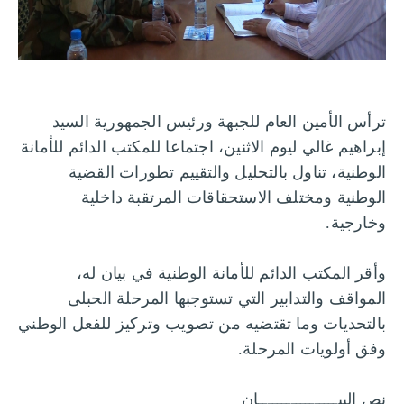
ترأس الأمين العام للجبهة ورئيس الجمهورية السيد
إبراهيم غالي ليوم الاثنين، اجتماعا للمكتب الدائم للأمانة
الوطنية، تناول بالتحليل والتقييم تطورات القضية
الوطنية ومختلف الاستحقاقات المرتقبة داخلية
وخارجية.
وأقر المكتب الدائم للأمانة الوطنية في بيان له،
المواقف والتدابير التي تستوجبها المرحلة الحبلى
بالتحديات وما تقتضيه من تصويب وتركيز للفعل الوطني
وفق أولويات المرحلة.
نص البيـــــــــــــــــان