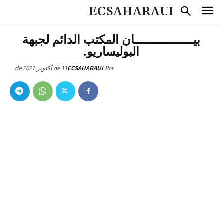
ECSAHARAUI
بيـــــــــــــــــان المكتب الدائم لجبهة
البوليساريو.
11 de أكتوبر de 2021
ECSAHARAUI
Por