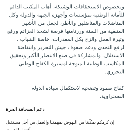
وبخصوص الاستحقاقات الوشيكة، أهاب المكتب الدائم
للأمانة الوطنية بمؤسسات وأجهزة الجبهة والدولة وكل
المناضلات والمناضلين والأطر، لجعل من الأشهر
المتبقية من السنة ورزنامتها فرصة لشحذ العزائم ورفع
وتيرة العمل والزج بكل المقدرات، خاصة الشباب ،
لرفع التحدي ودعم صفوف جيش التحرير وانتفاضة
الاستقلال، والمشاركة في صنع الانتصار الأكبر وتحقيق
المكاسب الوطنية المتوجة لمسيرة الكفاح الوطني
التحرري.
كفاح صمود وتضحية لاستكمال سيادة الدولة
الصحراوية.
دعم الصحافة الحرة
إن كرمكم يمكّننا من النهوض بمهمتنا والعمل من أجل مستقبل
أفضل للجميع.