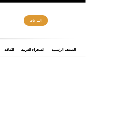
التبرعات
الصفحة الرئيسية
الصحراء الغربية
الثقافة