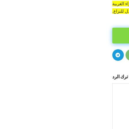
 الغربية
 للنزاع.
ترك الرد