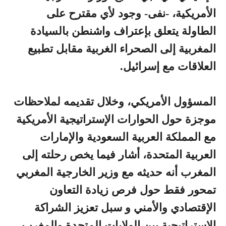
الأمريكية، -نفى- وجود لأي مقترح على
الطاولة يتعلق بإعتراف واشنطن بالسيادة
المغربية إلى الصحراء الغربية مقابل تطبيع
العلاقات مع إسرائيل.
المسؤول الأمريكي، وخلال تقديمه لملاحظات
موجزة حول الحوارات الإستراتيجية الأمريكية
مع المملكة العربية السعودية والإمارات
العربية المتحدة، أشار فيما يخص رحلته إلى
المغرب أنه حديثه مع وزير الخارجية المغربي
تمحور فقط حول فرص زيادة التعاون
الإقتصادي والأمني ​​و سبل تعزيز الشراكة
الإستراتيجية بين الولايات المتحدة والمغرب.