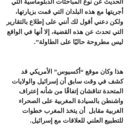
الحديث عن نوع المباحثات الدبلوماسية التي
أجريتها مع هذه البلدان التي قمت بزيارتها،
ولكن دعني أقول لك أنني على إطلاع بالتقارير
التي تحدث عن هذه القضية، إلا أنها في الواقع
ليس مطروحة حاليًا على الطاولة”.
هذا وكان موقع “أكسيوس” الأمريكي قد
كشف في وقت سابق أن إسرائيل والولايات
المتحدة تناقشان إتفاقًا من شأنه إعتراف
واشنطن بالسيادة المغربية على الصحراء
الغربية مقابل أن يتخذ المغرب خطوات
للتطبيع العلني للعلاقات مع إسرائيل.