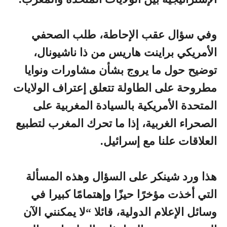
وفي سؤال عقب الإحاطة، طلب الصحفي
الأمريكي براينت هاريس من ذا ناشيونال،
توضيح حول ما يروج بشأن مشاورات ونوايا
مطروحة على الطاولة تتعلق إعتراف الولايات
المتحدة الأمريكية بالسيادة المغربية على
الصحراء الغربية، إذا ما تحرك المغرب لتطبيع
العلاقات علنا مع إسرائيل.
هذا ورد شينكر على السؤال وهذه المسألة
التي أخذت مؤخرًا حيزًا وإهتمامًا كبيرا في
وسائل الإعلام الدولية، قائلا “لا يمكنني الآن