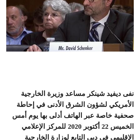
نفى ديفيد شينكر مساعد وزيرة الخارجية
الأمريكي لشؤون الشرق الأدنى في إحاطة
صحفية خاصة عبر الهاتف أدلى بها يوم أمس
الخميس 22 أكتوبر 2020 للمركز الإعلامي
الإقليمي في دبي التابع لوزارة الخارجية