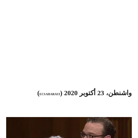
واشنطن، 23 أكتوبر 2020 (
)
ECSAHARAUI