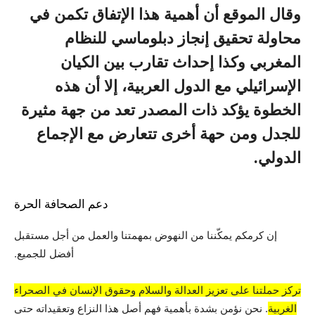
وقال الموقع أن أهمية هذا الإتفاق تكمن في
محاولة تحقيق إنجاز دبلوماسي للنظام
المغربي وكذا إحداث تقارب بين الكيان
الإسرائيلي مع الدول العربية، إلا أن هذه
الخطوة يؤكد ذات المصدر تعد من جهة مثيرة
للجدل ومن حهة أخرى تتعارض مع الإجماع
الدولي.
دعم الصحافة الحرة
إن كرمكم يمكّننا من النهوض بمهمتنا والعمل من أجل مستقبل
أفضل للجميع.
تركز حملتنا على تعزيز العدالة والسلام وحقوق الإنسان في الصحراء
الغربية
. نحن نؤمن بشدة بأهمية فهم أصل هذا النزاع وتعقيداته حتى