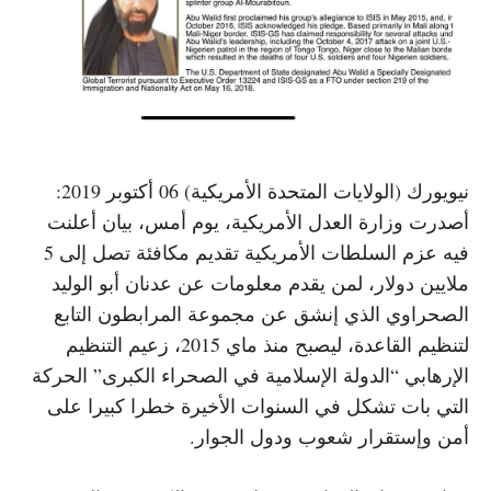
نيويورك (الولايات المتحدة الأمريكية) 06 أكتوبر 2019:
أصدرت وزارة العدل الأمريكية، يوم أمس، بيان أعلنت
فيه عزم السلطات الأمريكية تقديم مكافئة تصل إلى 5
ملايين دولار، لمن يقدم معلومات عن عدنان أبو الوليد
الصحراوي الذي إنشق عن مجموعة المرابطون التابع
لتنظيم القاعدة، ليصبح منذ ماي 2015، زعيم التنظيم
الإرهابي “الدولة الإسلامية في الصحراء الكبرى” الحركة
التي بات تشكل في السنوات الأخيرة خطرا كبيرا على
أمن وإستقرار شعوب ودول الجوار.