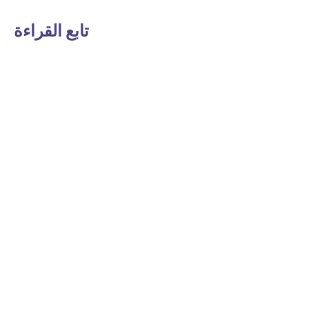
تابع القراءة