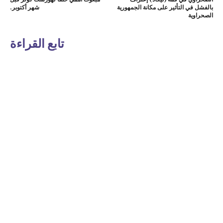
بالفشل في التأثير على مكانة الجمهورية
شهر أكتوبر.
الصحراوية
تابع القراءة