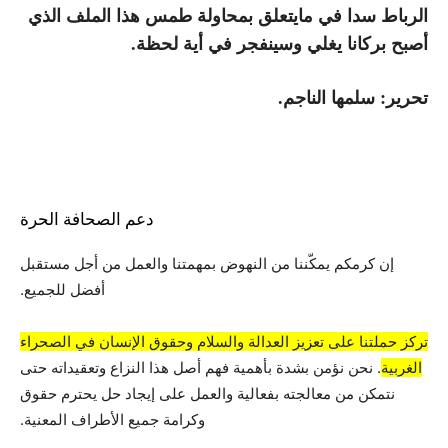
الرباط سدا في مايتعلق بمحاولة طمس هذا الملف الذي
أصبح بركانا يغلي وسينفجر في أية لحظة.
تحرير: سلمها الناجم.
دعم الصحافة الحرة
إن كرمكم يمكّننا من النهوض بمهمتنا والعمل من أجل مستقبل
أفضل للجميع.
تركز حملتنا على تعزيز العدالة والسلام وحقوق الإنسان في الصحراء
الغربية
. نحن نؤمن بشدة بأهمية فهم أصل هذا النزاع وتعقيداته حتى
نتمكن من معالجته بفعالية والعمل على إيجاد حل يحترم حقوق
وكرامة جميع الأطراف المعنية.