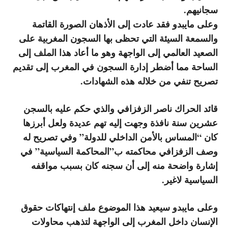
سجانيهم.
وعلى مايبدو فقد عادت إلى الأذهان الصورة القاتمة
والسمعة السيئة التي تحظى بها السجون المغربية على
الصعيد العالمي إلى الواجهة وهو ما أعاد هذا الملف إلى
الساحة مما أضطر إدارة السجون في المغرب إلى تقديم
تصريح تنفي من خلاله هذه الشهادات.
قائد الحراك ناصر الزفزافي والذي حكم عليه بالسجن
عشرين سنة نافذة وجهت إليه تهم عديدة ولعل أبرزها
كان “المساس بالأمن الداخلي للدولة” وفي تصريح له
وصف الزفزافي محاكمته ب”المحاكمة السياسية” في
إشارة واضحة منه إلى أن سجنه كان بسبب مواقفه
السياسية لاغير.
وعلى مايبدو سيعيد هذا الموضوع ملف إنتهاكات حقوق
الإنسان داخل المغرب إلى الواجهة لتذهب محاولات