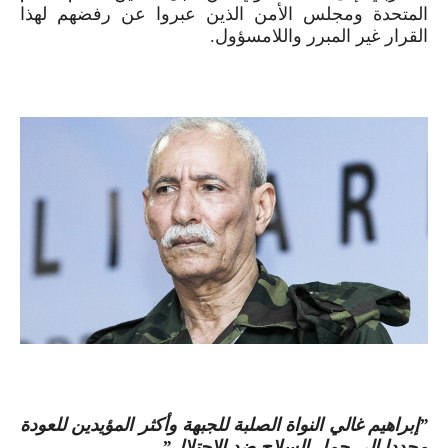
المتحدة ومجلس الأمن الذين عبروا عن رفضهم لهذا
القرار غير المبرر واللامسؤول.
”إبراهيم غالي النواة الصلبة للجبهة وأكثر المؤيدين للعودة
مجددا إلى حمل السلاح ضد الإحتلال”