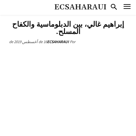
ECSAHARAUI
إبراهيم غالي، بين الدبلوماسية والكفاح
المسلح.
16 de أغسطس de 2019
ECSAHARAUI
Por