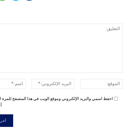
الموقع:
البريد
الإلكتروني:*
احفظ اسمي والبريد الإلكتروني وموقع الويب في هذا المتصفح للمرة ال
أع