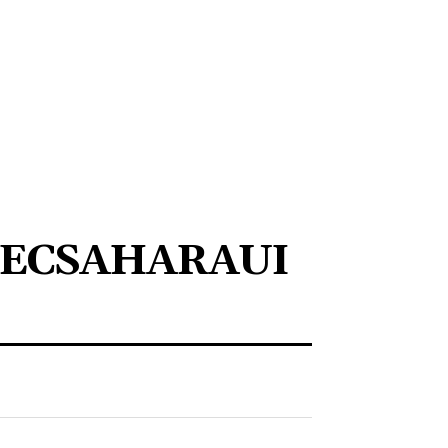
ECSAHARAUI