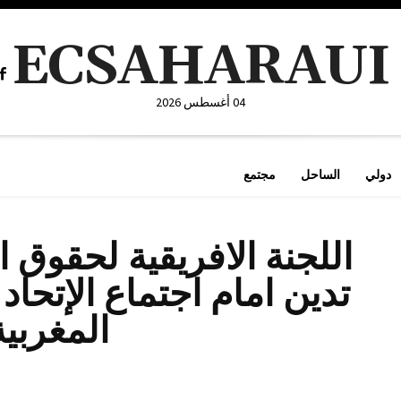
ECSAHARAUI
04 أغسطس 2026
دولي
الساحل
مجتمع
اللجنة الافريقية لحقوق 
تدين امام اجتماع الإتحاد
المغربية