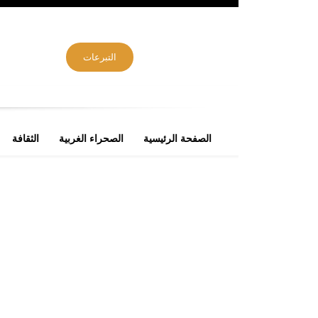
التبرعات
الصفحة الرئيسية
الصحراء الغربية
الثقافة