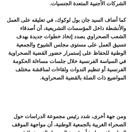
الشركات الأجنبية المتعدة الجنسيات.
كما أضاف السيد جان بول لوكوك، في تعليقه على العمل
والأنشطة داخل المؤسسات التشريعية، أن أصدقاء
الشعب الصحراوي بصدد إتخاذ خطوات جديدة بهدف
تنسيق العمل على مستوى مجلس الشيوخ والجمعية
الوطنية للحفاظ على إستمرار حضور القضية الصحراوية
في السياسة الفرنسية خلال جلسات مساءلة الحكومة
الفرنسية أو تنظيم الندوات ولقاءات لمناقشة مختلف
المواضيع ذات الصلة بالقضية الصحراوية.
ومن جهة أخرى، شدد رئيس مجموعة الدراسات حول
الصحراء الغربية بالجمعية الوطنية، أن مواجهة الموقف