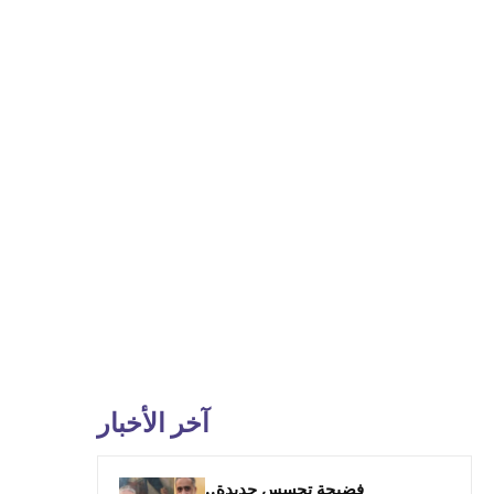
آخر الأخبار
فضيحة تجسس جديدة..