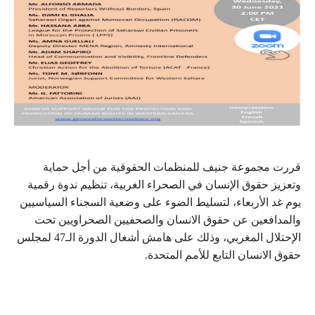
قررت مجموعة جنيف للمنظمات الحقوقية من أجل حماية
وتعزيز حقوق الإنسان في الصحراء الغربية، تنظيم ندوة رقمية
يوم غد الأربعاء، لتسليط الضوء على وضعية السجناء السياسيين
والمدافعين عن حقوق الانسان والصحفيين الصحراويين تحت
الإحتلال المغربي، وذلك على هامش أشغال الدورة الـ47 لمجلس
حقوق الانسان التابع للأمم المتحدة.