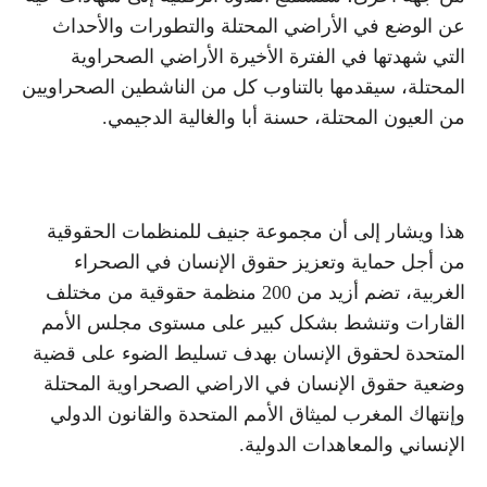
عن الوضع في الأراضي المحتلة والتطورات والأحداث
التي شهدتها في الفترة الأخيرة الأراضي الصحراوية
المحتلة، سيقدمها بالتناوب كل من الناشطين الصحراويين
من العيون المحتلة، حسنة أبا والغالية الدجيمي.
هذا ويشار إلى أن مجموعة جنيف للمنظمات الحقوقية
من أجل حماية وتعزيز حقوق الإنسان في الصحراء
الغربية، تضم أزيد من 200 منظمة حقوقية من مختلف
القارات وتنشط بشكل كبير على مستوى مجلس الأمم
المتحدة لحقوق الإنسان بهدف تسليط الضوء على قضية
وضعية حقوق الإنسان في الاراضي الصحراوية المحتلة
وإنتهاك المغرب لميثاق الأمم المتحدة والقانون الدولي
الإنساني والمعاهدات الدولية.