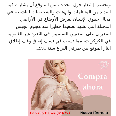
وبحسب إشعار حول الحدث، من المتوقع أن يشارك فيه
العديد من المنظمات والهيئات والشخصيات الناشطة في
مجال حقوق الإنسان لعرض الأوضاع في الأراضي
المحتلة التي تشهد تصعيدا خطيرا منذ هجوم الجيش
المغربي على المدنيين السلميين في الثغرة غير القانونية
في الكركرات، مما تسبب في نسف إتفاق وقف إطلاق
النار الموقع بين طرفي النزاع سنة 1991.