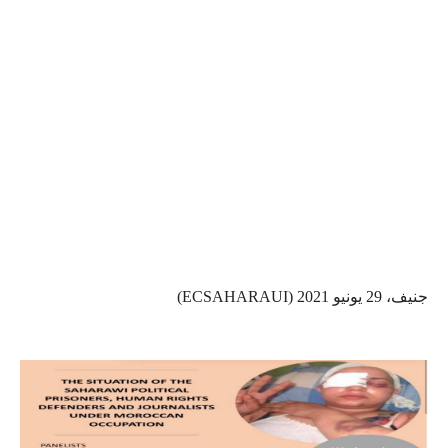
جنيف، 29 يونيو 2021 (ECSAHARAUI)