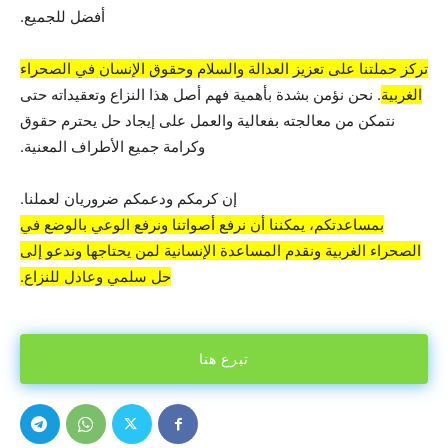
أفضل للجميع.
تركز حملتنا على تعزيز العدالة والسلام وحقوق الإنسان في الصحراء
الغربية
. نحن نؤمن بشدة بأهمية فهم أصل هذا النزاع وتعقيداته حتى
نتمكن من معالجته بفعالية والعمل على إيجاد حل يحترم حقوق
وكرامة جميع الأطراف المعنية.
إن كرمكم ودعمكم ضروريان لعملنا.
بمساعدتكم، يمكننا أن نرفع أصواتنا ونرفع الوعي بالوضع في
الصحراء الغربية ونقدم المساعدة الإنسانية لمن يحتاجها وندعو إلى
حل سلمي وعادل للنزاع.
تبرع هنا