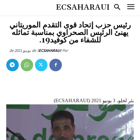
ECSAHARAUI
رئيس حزب إتحاد قوى التقدم الموريتاني
يهنئ الرئيس الصحراوي بمناسبة تماثله
للشفاء من كوفيد19.
3 de يونيو de 2021
ECSAHARAUI
Por
بئر لحلو، 3 يونيو 2021 (ECSAHARAUI)