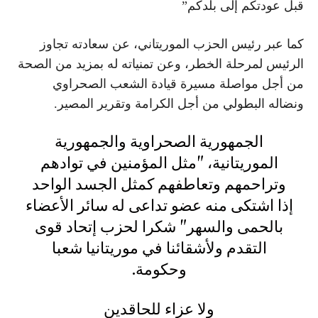
قبل عودتكم إلى بلدكم”
كما عبر رئيس الحزب الموريتاني، عن سعادته تجاوز
الرئيس لمرحلة الخطر، وعن تمنياته له بمزيد من الصحة
من أجل مواصلة مسيرة قيادة الشعب الصحراوي
ونضاله البطولي من أجل الكرامة وتقرير المصير.
الجمهورية الصحراوية والجمهورية
الموريتانية، "مثل المؤمنين في توادهم
وتراحمهم وتعاطفهم كمثل الجسد الواحد
إذا اشتكى منه عضو تداعى له سائر الأعضاء
بالحمى والسهر" شكرا لحزب إتحاد قوى
التقدم ولأشقائنا في موريتانيا شعبا
وحكومة.
ولا عزاء للحاقدين