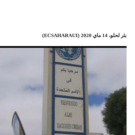
بئر لحلو، 14 ماي 2020 (ECSAHARAUI)