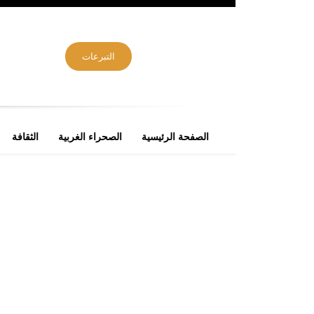
التبرعات
الصفحة الرئيسية
الصحراء الغربية
الثقافة