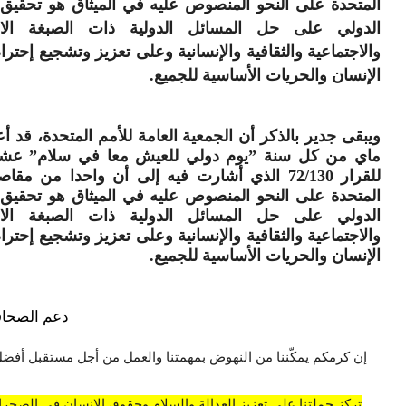
المتحدة على النحو المنصوص عليه في الميثاق هو تحقيق 
الدولي على حل المسائل الدولية ذات الصبغة الاق
والاجتماعية والثقافية والإنسانية وعلى تعزيز وتشجيع إحتر
الإنسان والحريات الأساسية للجميع.
ماي من كل سنة ”يوم دولي للعيش معا في سلام” عشية 
للقرار 72/130 الذي أشارت فيه إلى أن واحدا من مقا
المتحدة على النحو المنصوص عليه في الميثاق هو تحقيق 
الدولي على حل المسائل الدولية ذات الصبغة الاق
والاجتماعية والثقافية والإنسانية وعلى تعزيز وتشجيع إحتر
الإنسان والحريات الأساسية للجميع.
دعم الصحاف
إن كرمكم يمكّننا من النهوض بمهمتنا والعمل من أجل مستقبل أفضل
تركز حملتنا على تعزيز العدالة والسلام وحقوق الإنسان في الصحراء