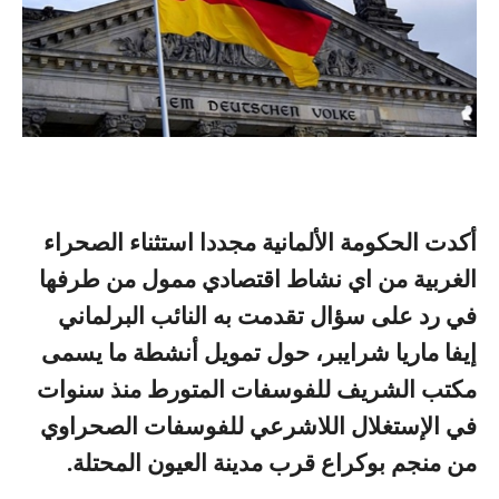
أكدت الحكومة الألمانية مجددا استثناء الصحراء
الغربية من اي نشاط اقتصادي ممول من طرفها
في رد على سؤال تقدمت به النائب البرلماني
إيفا ماريا شرايبر، حول تمويل أنشطة ما يسمى
مكتب الشريف للفوسفات المتورط منذ سنوات
في الإستغلال اللاشرعي للفوسفات الصحراوي
من منجم بوكراع قرب مدينة العيون المحتلة.