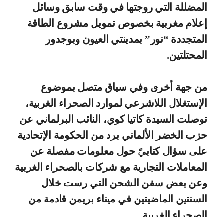
المضللة التي روجتها في وقت سابق وسائل
إعلام مغربية بخصوص تمويل مشروع الطاقة
المتجددة “نور” بمدينتي العيون وبوجدور
المحتلتين.
من جهة أخرى وفي سياق متصل بموضوع
الإستغلال اللاشرعي لموارد الصحراء الغربية،
توصلت السيدة كاتيا كوي، النائب البرلماني عن
حزب الخضر الألماني برد من الحكومة الإتحادية
على سؤال كتابيً حول معلومات مفصلة عن
المعاملات التجارية مع شركات بالصحراء الغربية
وعن بعض سفن الشحن التي رست خلال
السنتين الماضيتين في ميناء بريمن قادمة من
الصحراء الغربية