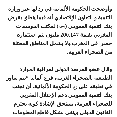
وأوضحت الحكومة الألمانية في رد لها عبر وزارة
التنمية و التعاون الإقتصادي أنه فيما يتعلق بقرض
بنك التنمية العمومي (
) لمكتب الفوسفات
KfW
المغربي بقيمة 200.147 مليون يتم استثماره
حصرا في المغرب ولا يشمل المناطق المحتلة
من الصحراء الغربية.
وقال عضو المرصد الدولي لمراقبة الموارد
الطبيعية بالصحراء الغربية، فرع ألمانيا “تيم ساور
في تعليقه على رد الحكومة الألمانية، أن تجنب
بنك التنمية العمومي دعم الإحتلال المغربي
للصحراء الغربية، يستحق الإشادة كونه يحترم
القانون الدولي وينفي بشكل قاطع المعلومات