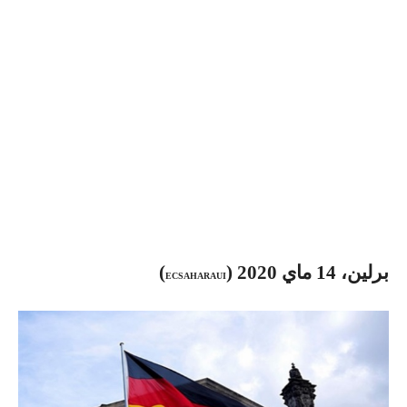
برلين، 14 ماي 2020 (
)
ECSAHARAUI