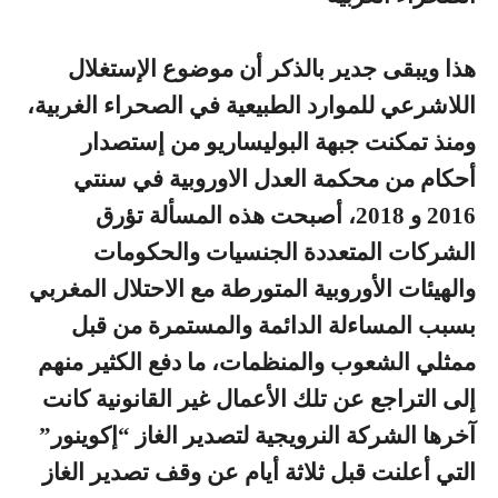
هذا ويبقى جدير بالذكر أن موضوع الإستغلال
اللاشرعي للموارد الطبيعية في الصحراء الغربية،
ومنذ تمكنت جبهة البوليساريو من إستصدار
أحكام من محكمة العدل الاوروبية في سنتي
2016 و 2018، أصبحت هذه المسألة تؤرق
الشركات المتعددة الجنسيات والحكومات
والهيئات الأوروبية المتورطة مع الاحتلال المغربي
بسبب المساءلة الدائمة والمستمرة من قبل
ممثلي الشعوب والمنظمات، ما دفع الكثير منهم
إلى التراجع عن تلك الأعمال غير القانونية كانت
آخرها الشركة النرويجية لتصدير الغاز “إكوينور”
التي أعلنت قبل ثلاثة أيام عن وقف تصدير الغاز