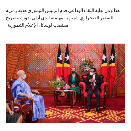
هذا وفي نهاية اللقاء الوداعي قدم الرئيس التيموري هدية رمزية
للسفير الصحراوي المنتهية مهامه، الذي أدلى بدوره بتصريح
مقتضب لوسائل الإعلام التيمورية.