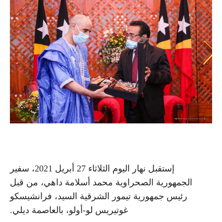
إستقبل نهار اليوم الثلاثاء 27 أبريل 2021، سفير
الجمهورية الصحراوية محمد أسلامة داهي، من قبل
رئيس جمهورية تيمور الشرقية السيد، فرانشيسكو
غوتيريس لو-أولو، بالعاصمة ديلي.