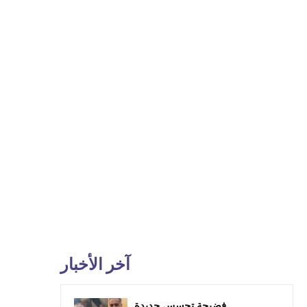
آخر الأخبار
فضيحة تجسس جديدة..