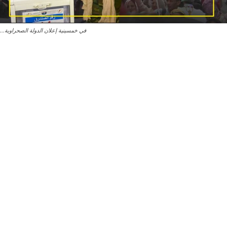
في خمسينية إعلان الدولة الصحراوية...