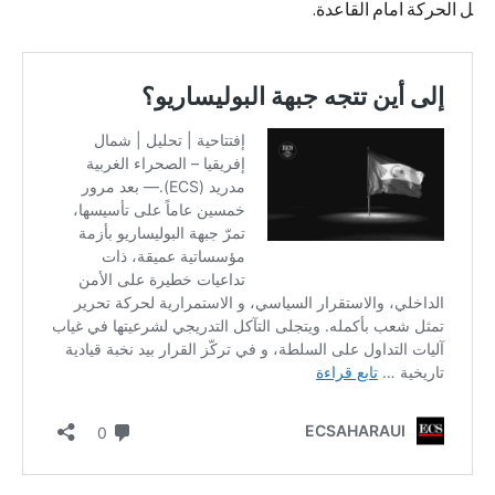
ل الحركة امام القاعدة.