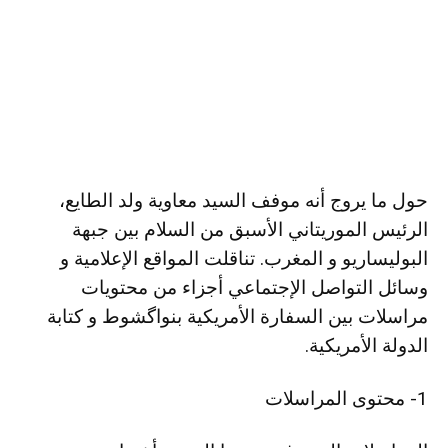
حول ما يروج أنه موفف السيد معاوية ولد الطايع،
الرئيس الموريتاني الأسبق من السلام بين جبهة
البوليساريو و المغرب. تناقلت المواقع الإعلامية و
وسائل التواصل الإجتماعي أجزاء من محتويات
مراسلات بين السفارة الأمريكية بنواگشوط و كتابة
الدولة الأمريكية.
1- محتوى المراسلات