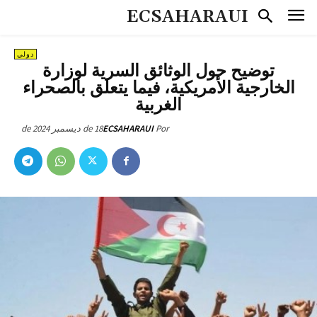
ECSAHARAUI
دولي
توضيح حول الوثائق السرية لوزارة
الخارجية الأمريكية، فيما يتعلق بالصحراء
الغربية
18 de ديسمبر de 2024
ECSAHARAUI
Por