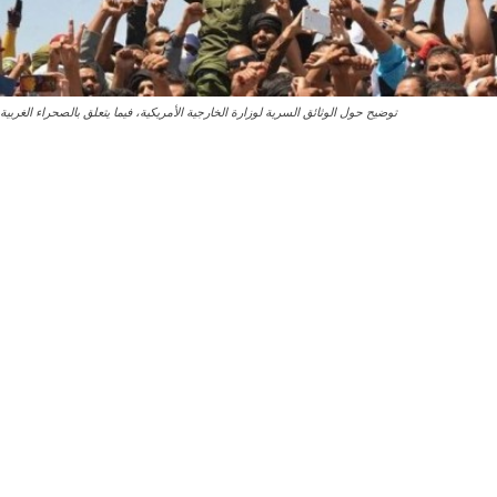
توضيح حول الوثائق السرية لوزارة الخارجية الأمريكية، فيما يتعلق بالصحراء الغربية