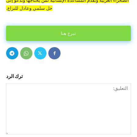
الصحراء الغربية ونقدم المساعدة الإنسانية لمن يحتاجها وندعو إلى
حل سلمي وعادل للنزاع.
تبرع هنا
ترك الرد