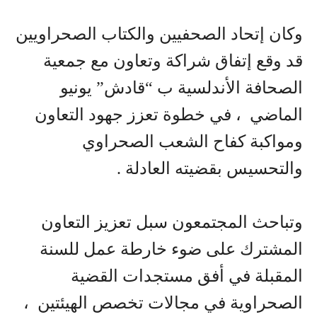
وكان إتحاد الصحفيين والكتاب الصحراويين
قد وقع إتفاق شراكة وتعاون مع جمعية
الصحافة الأندلسية ب “قادش” يونيو
الماضي ، في خطوة تعزز جهود التعاون
ومواكبة كفاح الشعب الصحراوي
والتحسيس بقضيته العادلة .
وتباحث المجتمعون سبل تعزيز التعاون
المشترك على ضوء خارطة عمل للسنة
المقبلة في أفق مستجدات القضية
الصحراوية في مجالات تخصص الهيئتين ،