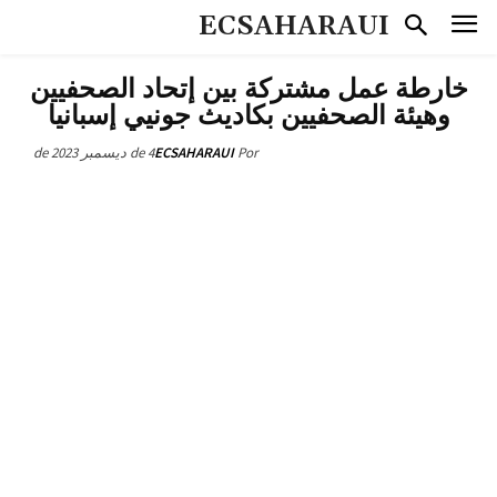
ECSAHARAUI
خارطة عمل مشتركة بين إتحاد الصحفيين
وهيئة الصحفيين بكاديث جونيي إسبانيا
4 de ديسمبر de 2023
ECSAHARAUI
Por