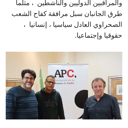
والمراقبين الدوليين والناشطين ، مثلما
طرق الجانبان سبل مرافقة كفاح الشعب
الصحراوي العادل سياسيا ، إنسانيا ،
حقوقيا وإجتماعيا.