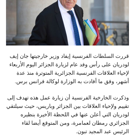
قررت السلطات الفرنسية إيفاد وزير خارجيتها جان إيف
لودريان على رأس وفد عام لزيارة الجزائر اليوم الأربعاء
لإحياء العلاقات الفرنسية الجزائرية المتوترة منذ عدة
أشهر، وفق ما أفادت به الوزارة لوكالة فرانس برس.
وذكرت الخارخية الفرنسية أن زيارة عمل هذه تهدف إلى
تقييم ولإحياء العلاقات بين الجزائر وباريس، حيث سيلتقي
لودريان التي أعلن عنها في اللحظة الأخيرة بنظيره
الجزائري رمطان لعمامرة، ومن المتوقع أيضا لقاء
الرئيس عبد المجيد تبون.