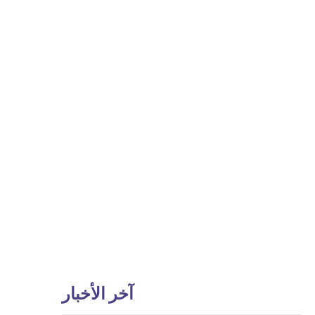
آخر الأخبار