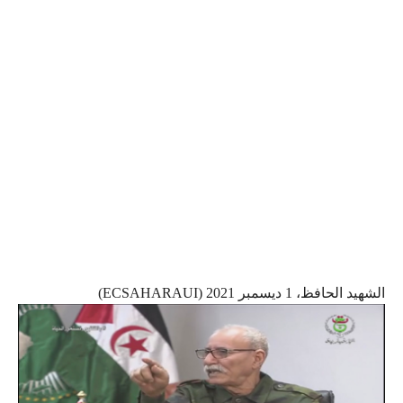
الشهيد الحافظ، 1 ديسمبر 2021 (ECSAHARAUI)