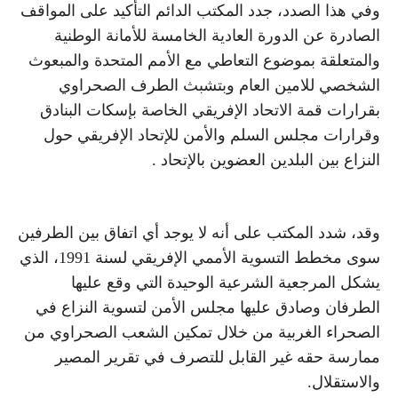
وفي هذا الصدد، جدد المكتب الدائم التأكيد على المواقف
الصادرة عن الدورة العادية الخامسة للأمانة الوطنية
والمتعلقة بموضوع التعاطي مع الأمم المتحدة والمبعوث
الشخصي للامين العام وبتشبث الطرف الصحراوي
بقرارات قمة الاتحاد الإفريقي الخاصة بإسكات البنادق
وقرارات مجلس السلم والأمن للإتحاد الإفريقي حول
النزاع بين البلدين العضوين بالإتحاد .
وقد، شدد المكتب على أنه لا يوجد أي اتفاق بين الطرفين
سوى مخطط التسوية الأممي الإفريقي لسنة 1991، الذي
يشكل المرجعية الشرعية الوحيدة التي وقع عليها
الطرفان وصادق عليها مجلس الأمن لتسوية النزاع في
الصحراء الغربية من خلال تمكين الشعب الصحراوي من
ممارسة حقه غير القابل للتصرف في تقرير المصير
والاستقلال.