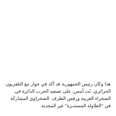
هذا وكان رئيس الجمهورية قد أكد في حوار مع التلفزيون
الجزائري، بُث أمس، على تصعيد الحرب الدائرة في
الصحراء الغربية ورفض الطرف الصحراوي المشاركة
في “الطاولة المستديرة” غير المجدية.