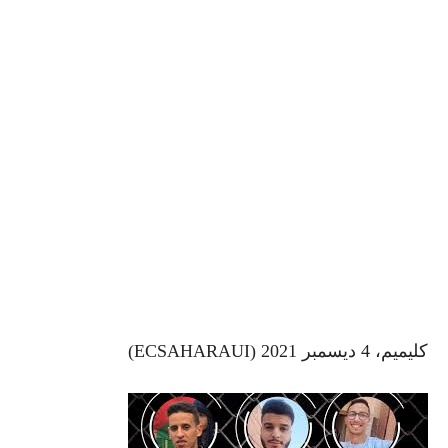
كليميم، 4 ديسمبر 2021 (ECSAHARAUI)