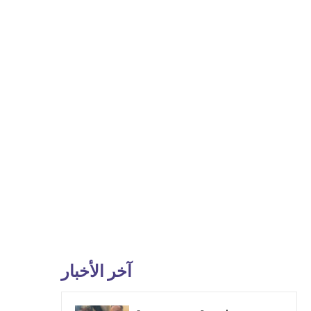
آخر الأخبار