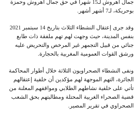
جمال أهروش لـ15 شهرا في حق جمال أهروش وحمزة
بوحريكة، لـ7 أشهر أشهر.
وقد جرى إعتقال النشطاء الثلاث بتاريخ 14 سبتمبر 2021
بنفس المدينة، حيث وجهت لهم تهم ملفقة ذات طابع
جنائي من قبيل التجمهر غير المرخص والتحريض عليه
ورشق القوات العمومية المغربية بالحجارة.
ونفى النشطاء الصحراويون الثلاثة خلال أطوار المحاكمة
الجائرة، التهم الموجهة لهم مؤكدين أن خلفية إعتقالهم
تأتي على خلفية نشاطهم الطلابي ومواقفهم المعلنة من
قضية الصحراء الغربية المحتلة ومطالبتهم بحق الشعب
الصحراوي في تقرير المصير.