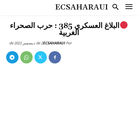
ECSAHARAUI
البلاغ العسكري 385 : حرب الصحراء
الغربية
2 de ديسمبر de 2021
ECSAHARAUI
Por