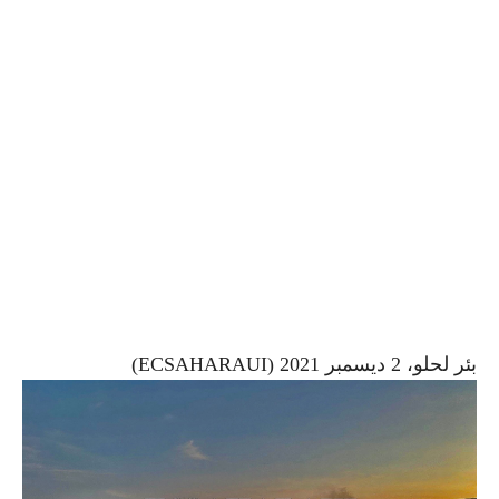
بئر لحلو، 2 ديسمبر 2021 (ECSAHARAUI)