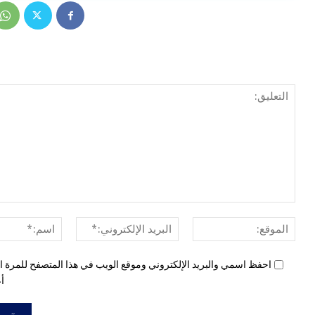
الموقع:
البريد
الإلكتروني:*
احفظ اسمي والبريد الإلكتروني وموقع الويب في هذا المتصفح للمرة ال
أع