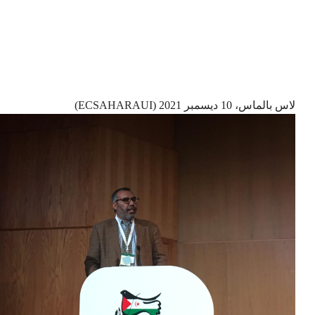
لاس بالماس، 10 ديسمبر 2021 (ECSAHARAUI)