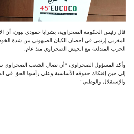
قال رئيس الحكومة الصحراوية، بشرايا حمودي بيون، أن الإ
المغربي إرتمى في أحضان الكيان الصيهوني من شدة الخ
الحرب المندلعة مع الجيش الصحراوي منذ عام.
وأكد المسؤول الصحراوي، “أن نضال الشعب الصحراوي س
إلى حين إفتكاك حقوقه الأساسية وعلى رأسها الحق في ال
والإستقلال والوطني”