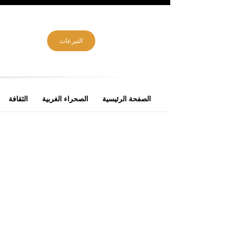
التبرعات
الصفحة الرئيسية
الصحراء الغربية
الثقافة