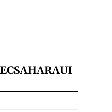
ECSAHARAUI