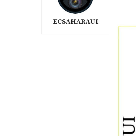
ECSAHARAUI