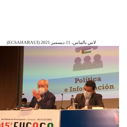
لاس بالماس، 11 ديسمبر 2021 (ECSAHARAUI)