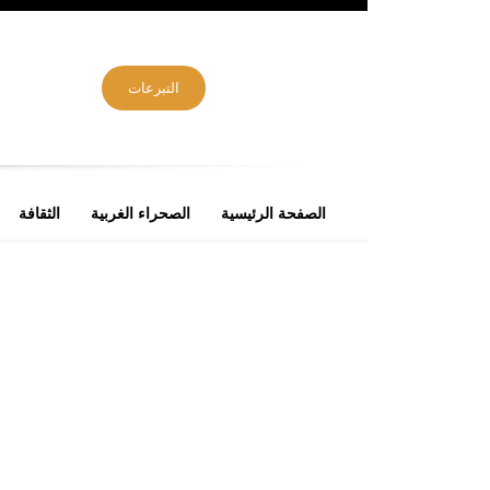
التبرعات
الصفحة الرئيسية
الصحراء الغربية
الثقافة