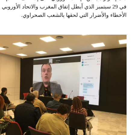
في 29 سبتمبر الذي أبطل إتفاق المغرب والاتحاد الأوروبي
الأخطاء والأضرار التي لحقها بالشعب الصحراوي.