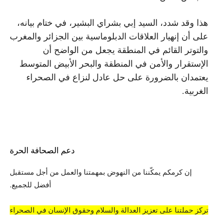
هذا وقد شدد، السيد إبي بشراي البشير، في ختام بيانه،
على أن إنهيار العلاقات الدبلوماسية بين الجزائر والمغرب
والتوتر القائم في المنطقة يجعل من الواضح أن
الإستقرار والأمن في المنطقة والبحر الأبيض المتوسط ​​
يعتمدان بالضرورة على حل عادل لنزاع في الصحراء
الغربية.
دعم الصحافة الحرة
إن كرمكم يمكّننا من النهوض بمهمتنا والعمل من أجل مستقبل
أفضل للجميع.
تركز حملتنا على تعزيز العدالة والسلام وحقوق الإنسان في الصحراء