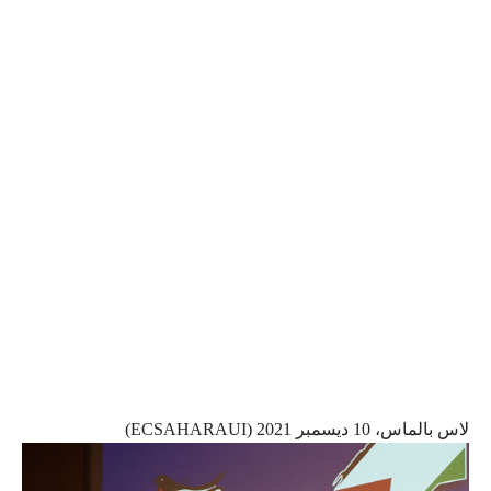
لاس بالماس، 10 ديسمبر 2021 (ECSAHARAUI)