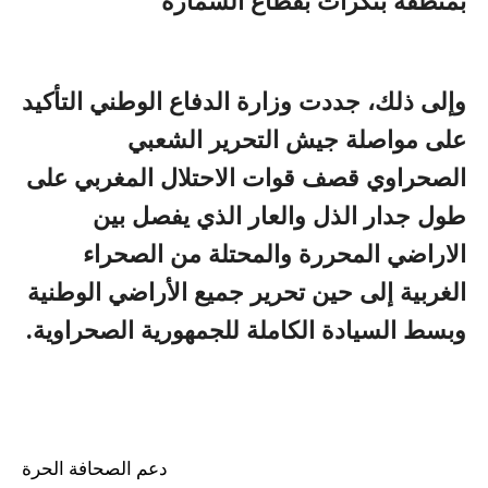
بمنطقة بنكرات بقطاع السمارة
وإلى ذلك، جددت وزارة الدفاع الوطني التأكيد
على مواصلة جيش التحرير الشعبي
الصحراوي قصف قوات الاحتلال المغربي على
طول جدار الذل والعار الذي يفصل بين
الاراضي المحررة والمحتلة من الصحراء
الغربية إلى حين تحرير جميع الأراضي الوطنية
وبسط السيادة الكاملة للجمهورية الصحراوية.
دعم الصحافة الحرة