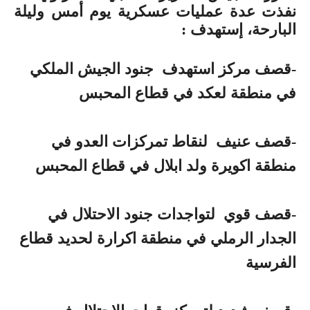
نفذت عدة عمليات عسكرية يوم أمس وليلة
البارحة، إستهدف :
-قصف مركز استهدف جنود الجيش الملكي
في منطقة لعكد في قطاع المحبس
-قصف عنيف لنقاط تمركزات العدو في
منطقة اكويرة ولد ابلال في قطاع المحبس
-قصف قوي لتواجدات جنود الاحتلال في
الجدار الرملي في منطقة اكرارة لحديد قطاع
الفرسية