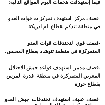
فيما إستهدفت هجمات اليوم المواقع التالية:
-قصف مركز استهدف تمركزات قوات العدو
في منطقة تندكم بقطاع ام ادريكة
-قصف قوي لتخندقات قوات العدو
المتمركزة في منطقة تنوشاد بقطاع المحبس.
-قصف مدمر استهدف قواعد جيش الاحتلال
المغربي المتمركزة في منطقة فدرة المرس
بقطاع حوزة
-قصف عنيف استهدف تخندقات جيش العدو