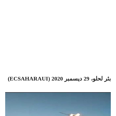
بئر لحلو، 29 ديسمبر 2020
(ECSAHARAUI)