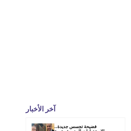
آخر الأخبار
فضيحة تجسس جديدة..