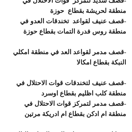
-قصف شديد لتمركز قوات الاحتلال في
منطقة لحريشة بقطاع حوزة
-قصف عنيف لقواعد تخندقات العدو في
منطقة روس فدرة التمات بقطاع حوزة
-قصف مدمر لقواعد العد في منطقة امكلي
النبكة بقطاع امكالا
-قصف عنيف لتخندقات قوات الاحتلال في
منطقة كلب اظليم بقطاع اوسرد
-قصف مدمر لتمركز قوات الاحتلال في
منطقة ام ادكن بقطاع ام ادريكة مرتين