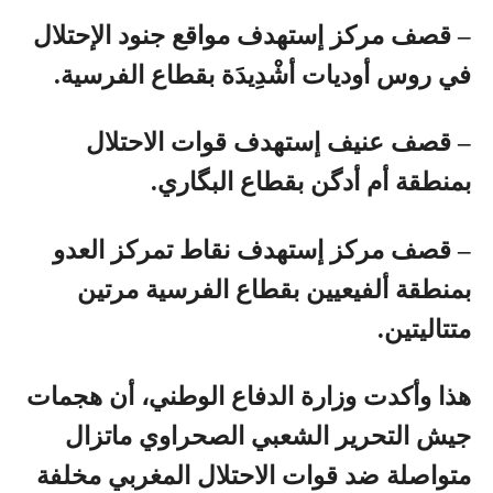
– قصف مركز إستهدف مواقع جنود الإحتلال
في روس أوديات أشْدِيدَة بقطاع الفرسية.
– قصف عنيف إستهدف قوات الاحتلال
بمنطقة أم أدگن بقطاع البگاري.
– قصف مركز إستهدف نقاط تمركز العدو
بمنطقة ألفيعيين بقطاع الفرسية مرتين
متتاليتين.
هذا وأكدت وزارة الدفاع الوطني، أن هجمات
جيش التحرير الشعبي الصحراوي ماتزال
متواصلة ضد قوات الاحتلال المغربي مخلفة