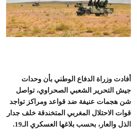
أفادت وزراة الدفاع الوطني بأن وحدات
جيش التحرير الشعبي الصحراوي، تواصل
شن هجمات عنيفة ضد قواعد ومراكز تواجد
قوات الاحتلال المغربي المتخندقة خلف جدار
الذل والعار، بحسب بلاغها العسكري الـ19.