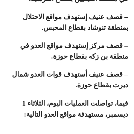
– قصف عنيف إستهدف مواقع الاحتلال
بمنطقة تنوشاد بقطاع المحبس.
– قصف مركز إستهدف مواقع العدو في
منطقة بن زكه بقطاع حوزة.
– قصف عنيف أستهدف قوات العدو شمال
ديرت بقطاع حوزة.
فيما، تواصلت العمليات اليوم، الثلاثاء 1
ديسمبر، مستهدفة مواقع العدو التالية: