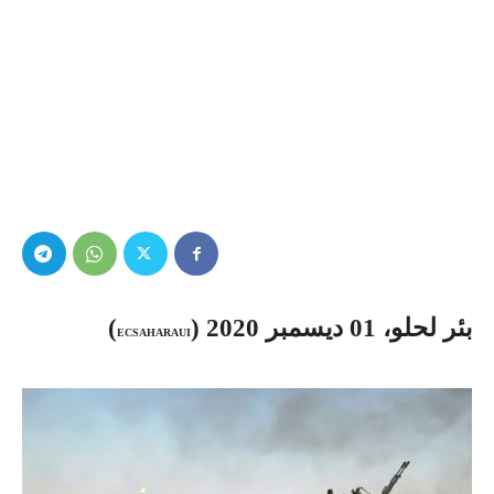
بئر لحلو، 01 ديسمبر 2020 (
)
ECSAHARAUI