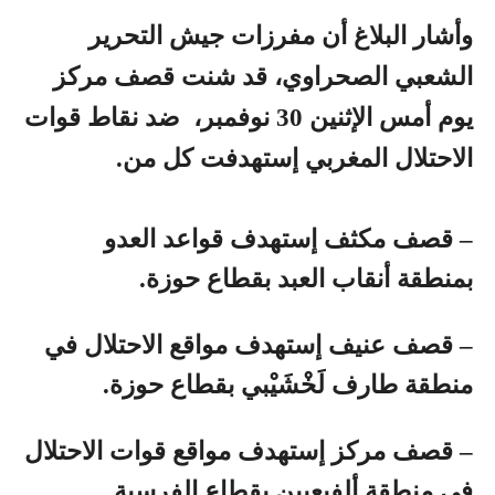
وأشار البلاغ أن مفرزات جيش التحرير
الشعبي الصحراوي، قد شنت قصف مركز
يوم أمس الإثنين 30 نوفمبر، ضد نقاط قوات
الاحتلال المغربي إستهدفت كل من.
– قصف مكثف إستهدف قواعد العدو
بمنطقة أنقاب العبد بقطاع حوزة.
– قصف عنيف إستهدف مواقع الاحتلال في
منطقة طارف لَخْشَيْبي بقطاع حوزة.
– قصف مركز إستهدف مواقع قوات الاحتلال
في منطقة ألفيعيين بقطاع الفرسية.