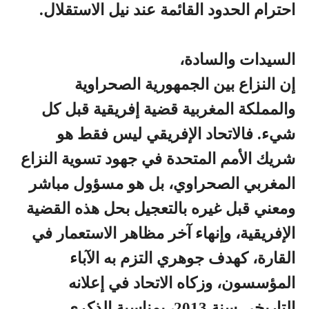
احترام الحدود القائمة عند نيل الاستقلال.
السيدات والسادة،
إن النزاع بين الجمهورية الصحراوية
والمملكة المغربية قضية إفريقية قبل كل
شيء. فالاتحاد الإفريقي ليس فقط هو
شريك الأمم المتحدة في جهود تسوية النزاع
المغربي الصحراوي، بل هو مسؤول مباشر
ومعني قبل غيره بالتعجيل بحل هذه القضية
الإفريقية، وإنهاء آخر مظاهر الاستعمار في
القارة، كهدف جوهري التزم به الآباء
المؤسسون، وزكاه الاتحاد في إعلانه
التاريخي سنة 2013، بمناسبة الذكرى