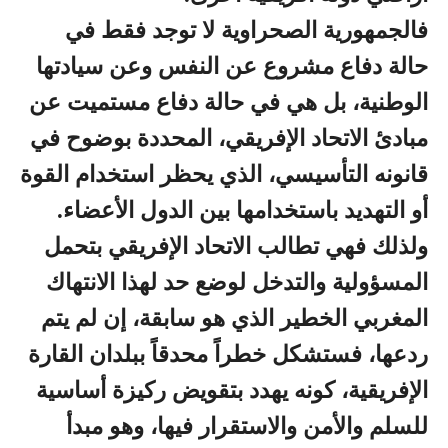
فالجمهورية الصحراوية لا توجد فقط في
حالة دفاع مشروع عن النفس وعن سيادتها
الوطنية، بل هي في حالة دفاع مستميت عن
مبادئ الاتحاد الإفريقي، المحددة بوضوح في
قانونه التأسيسي، الذي يحظر استخدام القوة
أو التهديد باستخدامها بين الدول الأعضاء.
ولذلك فهي تطالب الاتحاد الإفريقي بتحمل
المسؤولية والتدخل لوضع حد لهذا الانتهاك
المغربي الخطير الذي هو سابقة، إن لم يتم
ردعها، فستشكل خطراً محدقاً ببلدان القارة
الإفريقية، كونه يهدد بتقويض ركيزة أساسية
للسلم والأمن والاستقرار فيها، وهو مبدأ