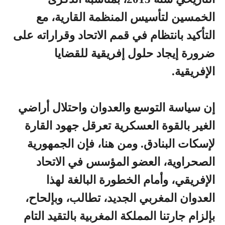
الخمسين لتأسيس المنظمة القارية، مع
التأكيد بانتظام في قمم الاتحاد وقراراته على
ضرورة إيجاد حلول إفريقية للقضايا
الإفريقية.
إن سياسة التوسع والعدوان واحتلال أراضي
الغير بالقوة العسكرية تعرقل جهود القارة
لإسكات البنادق. ومن هنا، فإن الجمهورية
الصحراوية، العضو المؤسس في الاتحاد
الإفريقي، وأمام الخطورة البالغة لهذا
العدوان المغربي الجديد، تطالب، وبإلحاح،
بإلزام جارتنا المملكة المغربية بالتقيد التام