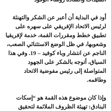
أود في البداية أن أعبر عن الشكر والتهنئة
لرئيس الاتحاد الإفريقي على سهره على
تطبيق خطط ومقررات القمة، خدمة لإفريقيا
وشعوبها، في ظل الوضع الاستثنائي الصعب،
الناجم عن انتشار وباء كوفيد – 19. وفي هذا
السياق، أتوجه بالشكر على الجهود
المتواصلة إلى رئيس مفوضية الاتحاد
وطاقمه.
وإذا كان موضوع هذه القمة هو “إسكات
البنادق: تهيئة الظروف الملائمة لتحقيق