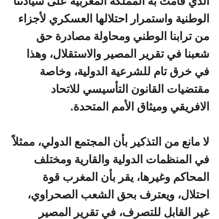
الذي قامت به المملكة المغربية على سيادتنا
الوطنية واستمرار احتلالها العسكري لأجزاء
من ترابنا الوطني ومحاولة مصادرة حق
شعبنا في تقرير المصير والاستقلال، وهذا
في خرق تام للشرعية الدولية، وخاصة
مقتضيات القانون التأسيسي للاتحاد
الافريقي وميثاق الأمم المتحدة.
لا مانع من التذكير بأن المجتمع الدولي، ممثلاً
في المنظمات الدولية والقارية ومختلف
المحاكم وغيرها، يقر بأن المغرب قوة
احتلال، ويعترف بحق الشعب الصحراوي،
غير القابل للتصرف، في تقرير المصير