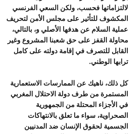
لالتزاماتها فحسب، ولكن السعي الفرنسي
المكشوف للتأثير على مجلس الأمن لتحريف
عملية السلام عن هدفها الأصلي و، بالتالي،
محاولة القفز على حق شعبنا المشروع وغير
القابل للتصرف في إقامة دولته على كامل
ترابها الوطني.
كل ذلك، ناهيك عن الممارسات الاستعمارية
المستمرة من طرف دولة الاحتلال المغربي
في الأجزاء المحتلة من الجمهورية
الصحراوية، سواء ما تعلق بالانتهاكات
الجسمية لحقوق الإنسان ضد المدنيين