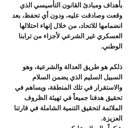
بأهداف ومبادئ القانون التأسيسي الذي
وقعت وصادقت عليه، ودون أي تحفظ، بعد
انضمامها للاتحاد، من خلال إنهاء احتلالها
العسكري غير الشرعي لأجزاء من ترابنا
الوطني.
ذلكم هو طريق العدالة والشرعية، وهو
السبيل السليم الذي يضمن السلام
والاستقرار في تلك المنطقة، ويساهم في
تحقيق هدفنا جميعاً في تهيئة الظروف
الملائمة لتحقيق التنمية الشاملة في قارتنا
العزيزة.