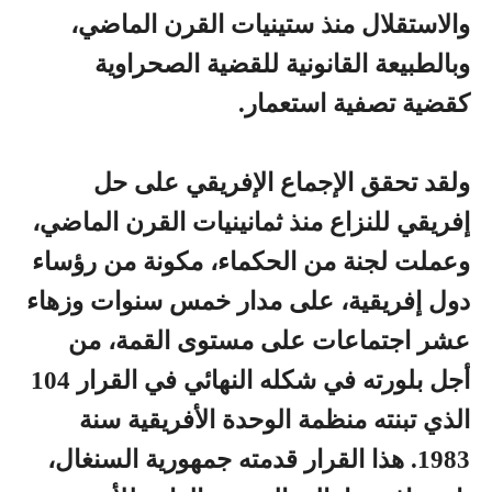
والاستقلال منذ ستينيات القرن الماضي،
وبالطبيعة القانونية للقضية الصحراوية
كقضية تصفية استعمار.
ولقد تحقق الإجماع الإفريقي على حل
إفريقي للنزاع منذ ثمانينيات القرن الماضي،
وعملت لجنة من الحكماء، مكونة من رؤساء
دول إفريقية، على مدار خمس سنوات وزهاء
عشر اجتماعات على مستوى القمة، من
أجل بلورته في شكله النهائي في القرار 104
الذي تبنته منظمة الوحدة الأفريقية سنة
1983. هذا القرار قدمته جمهورية السنغال،