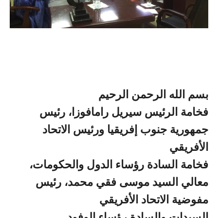
بسم الله الرحمن الرحيم
فخامة الرئيس سيريل رامافوزا، رئيس
جمهورية جنوب إفريقيا ورئيس الاتحاد
الأفريقي
فخامة السادة رؤساء الدول والحكومات،
معالي السيد موسى فقي محمد، رئيس
مفوضية الاتحاد الأفريقي
السيدات والسادة رؤساء الوفود