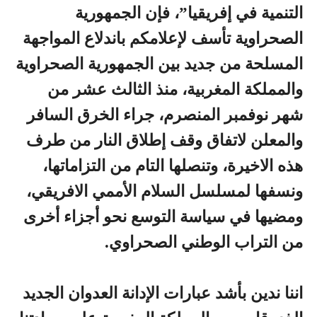
التنمية في إفريقيا”، فإن الجمهورية
الصحراوية تأسف لإعلامكم باندلاع المواجهة
المسلحة من جديد بين الجمهورية الصحراوية
والمملكة المغربية، منذ الثالث عشر من
شهر نوفمبر المنصرم، جراء الخرق السافر
والمعلن لاتفاق وقف إطلاق النار من طرف
هذه الاخيرة، وتنصلها التام من التزاماتها،
ونسفها لمسلسل السلام الأممي الافريقي،
ومضيها في سياسة التوسع نحو أجزاء أخرى
من التراب الوطني الصحراوي.
اننا ندين بأشد عبارات الإدانة العدوان الجديد