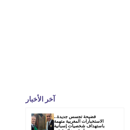
آخر الأخبار
فضيحة تجسس جديدة..
الاستخبارات المغربية متهمة
باستهداف شخصيات إسبانية