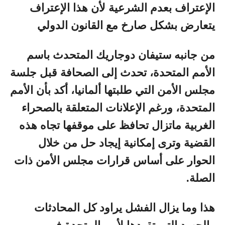
الإعتراف بعدم الشرعية لأن هذا الإعتراف
يتعارض بشكل صارخ مع القانون الدولي
من جانبه ستيفان دوجاريك المتحدث باسم
الأمم المتحدة، تحدث إلى الصحافة قبل جلسة
مجلس الأمن التي طلبتها ألمانيا، أكد بأن الأمم
المتحدة، و
رغم الإعلانات المتعلقة بالصحراء
الغربية ماتزال تحافظ على موقفها تجاه هذه
القضية وترى إمكانية إيجاد حل من خلال
الحوار على أساس قرارات مجلس الأمن ذات
الصلة.
هذا وما يزال الفشل يراود كل المحادثات