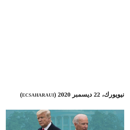
نيويورك، 22 ديسمبر 2020 (
)
ECSAHARAUI