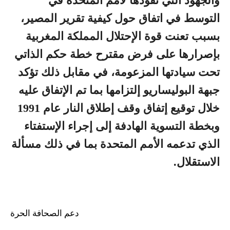
والجهود التي تقودها لأمم المتحدة في
التوسط في اتفاق حول كيفية تقرير المصير،
بسبب تعنت قوة الإحتلال المملكة المغربية
بإصرارها على فرض مقترح خطة حكم الذاتي
تحت سيادتها المزعومة، في مقابل ذلك تؤكد
جبهة البوليساريو إلتزامها بما تم الإتفاق عليه
خلال توقيع إتفاق وقف إطلاق النار عام 1991
وبخطة التسوية الهادفة إلى إجراء الإستفتاء
الذي تدعمه الأمم المتحدة بما في ذلك مسألة
الاستقلال.
دعم الصحافة الحرة