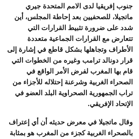
جنوب إفريقيا لدى الامم المتحدة جيري
ماتجيلا، للصحفيين بعد إحاطة المجلس، أين
شدد على ضرورة تثبيط القرارات التي
تتعارض مع القرارات الجماعية متعددة
الأطراف وتجاهلها بشكل قاطع في إشارة إلى
قرار دونالد ترامب وغيره من الخطوات التي
قام بها المغرب لفرض الأمر الواقع في
الصحراء الغربية وشرعنة إحتلاله للأجزاء من
تراب الجمهورية الصحراوية البلد العضو في
الإتحاد الإفريقي.
وقال ماتجيلا في معرض حديثه أن أي إعتراف
بالصحراء الغربية كجزء من المغرب هو بمثابة