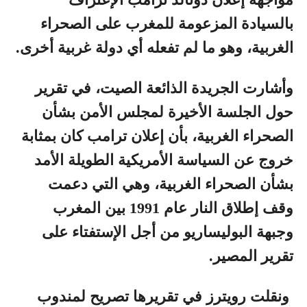
بالسيادة المزعومة للمغرب على الصحراء
الغربية، وهو ما لم تفعله أي دولة غربية أخرى.
وأشارت الجريدة الذائعة الصيت، في تقرير
حول الجلسة الأخيرة لمجلس الأمن بشأن
الصحراء الغربية، بأن إعلان ترامب كان بمثابة
خروج عن السياسة الأمريكية الطويلة الأمد
بشأن الصحراء الغربية، وهي التي دعمت
وقف إطلاق النار عام 1991 بين المغرب
وجبهة البوليساريو من أجل الإستفتاء على
تقرير المصير.
ونقلت رويترز في تقريرها تصريح لمندوب