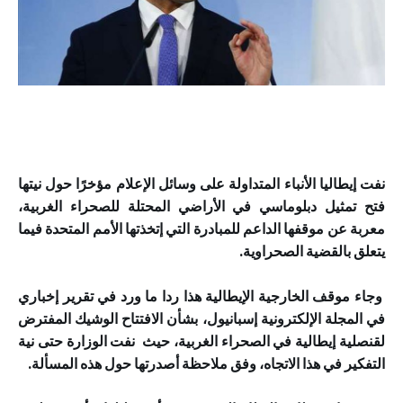
نفت إيطاليا الأنباء المتداولة على وسائل الإعلام مؤخرًا حول نيتها
فتح تمثيل دبلوماسي في الأراضي المحتلة للصحراء الغربية،
معربة عن موقفها الداعم للمبادرة التي إتخذتها الأمم المتحدة فيما
يتعلق بالقضية الصحراوية.
وجاء موقف الخارجية الإيطالية هذا ردا ما ورد في تقرير إخباري
في المجلة الإلكترونية إسبانيول، بشأن الافتتاح الوشيك المفترض
لقنصلية إيطالية في الصحراء الغربية، حيث نفت الوزارة حتى نية
التفكير في هذا الاتجاه، وفق ملاحظة أصدرتها حول هذه المسألة.