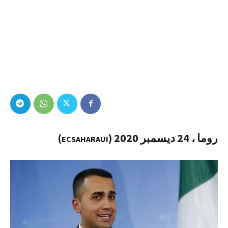
روما ، 24 ديسمبر 2020 (
)
ECSAHARAUI