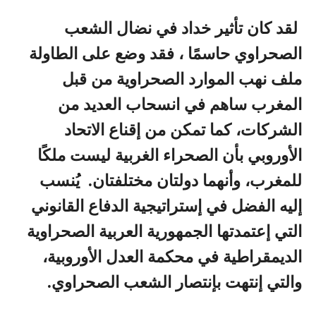
لقد كان تأثير خداد في نضال الشعب
الصحراوي حاسمًا ، فقد وضع على الطاولة
ملف نهب الموارد الصحراوية من قبل
المغرب ساهم في انسحاب العديد من
الشركات، كما تمكن من إقناع الاتحاد
الأوروبي بأن الصحراء الغربية ليست ملكًا
للمغرب، وأنهما دولتان مختلفتان. يُنسب
إليه الفضل في إستراتيجية الدفاع القانوني
التي إعتمدتها الجمهورية العربية الصحراوية
الديمقراطية في محكمة العدل الأوروبية،
والتي إنتهت بإنتصار الشعب الصحراوي.