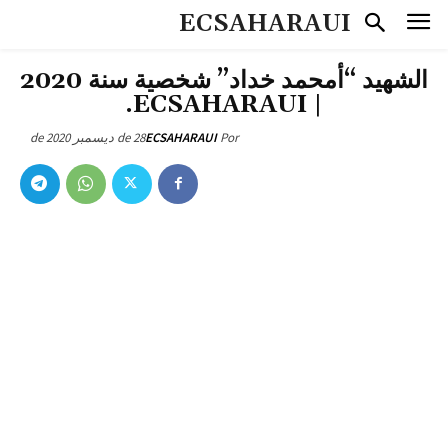
ECSAHARAUI
الشهيد “أمحمد خداد” شخصية سنة 2020
| ECSAHARAUI.
28 de ديسمبر de 2020
ECSAHARAUI
Por