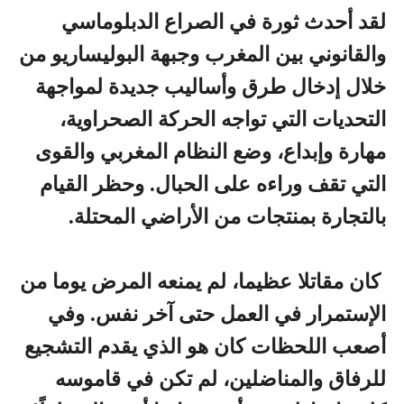
لقد أحدث ثورة في الصراع الدبلوماسي
والقانوني بين المغرب وجبهة البوليساريو من
خلال إدخال طرق وأساليب جديدة لمواجهة
التحديات التي تواجه الحركة الصحراوية،
مهارة وإبداع، وضع النظام المغربي والقوى
التي تقف وراءه على الحبال. وحظر القيام
بالتجارة بمنتجات من الأراضي المحتلة.
كان مقاتلا عظيما، لم يمنعه المرض يوما من
الإستمرار في العمل حتى آخر نفس. وفي
أصعب اللحظات كان هو الذي يقدم التشجيع
للرفاق والمناضلين، لم تكن في قاموسه