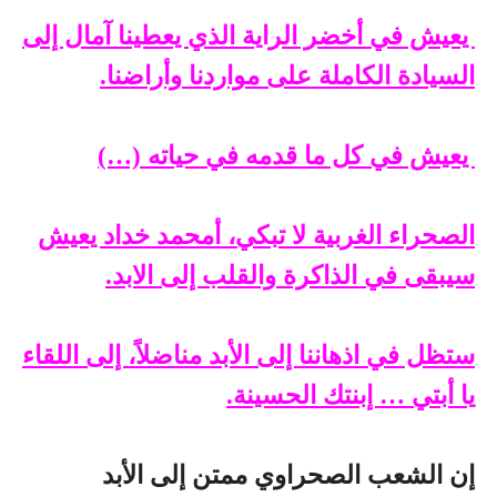
يعيش في أخضر الراية الذي يعطينا آمال إلى
السيادة الكاملة على مواردنا وأراضنا.
يعيش في كل ما قدمه في حياته (…)
الصحراء الغربية لا تبكي، أمحمد خداد يعيش
سيبقى في الذاكرة والقلب إلى الابد.
ستظل في اذهاننا إلى الأبد مناضلاً، إلى اللقاء
يا أبتي … إبنتك الحسينة.
إن الشعب الصحراوي ممتن إلى الأبد