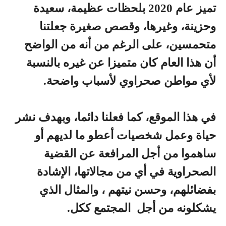
تميز عام 2020 بلحظات عظيمة، سعيدة
وحزينة، وغيرها، وقصص صغيرة جعلتنا
متحمسين، على الرغم من أنه من الواضح
أن هذا العام كان متميزا عن غيره بالنسبة
لأي مواطن صحراوي لأسباب واضحة.
في هذا الموقع، كما فعلنا دائما، وبهدف نشر
حياة وعمل شخصيات أعطو ما لديهم أو
ساهموا من أجل المرافعة عن القضية
الصحراوية في أي من مجالاتها، الإشادة
بفضائلهم، وحسن نيتهم ​​، والمثال الذي
يشكلونه من أجل المجتمع ككل.