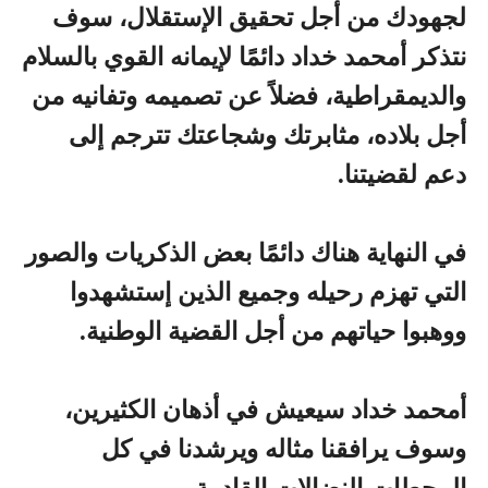
لجهودك من أجل تحقيق الإستقلال، سوف
نتذكر أمحمد خداد دائمًا لإيمانه القوي بالسلام
والديمقراطية، فضلاً عن تصميمه وتفانيه من
أجل بلاده، مثابرتك وشجاعتك تترجم إلى
دعم لقضيتنا.
في النهاية هناك دائمًا بعض الذكريات والصور
التي تهزم رحيله وجميع الذين إستشهدوا
ووهبوا حياتهم من أجل القضية الوطنية.
أمحمد خداد سيعيش في أذهان الكثيرين،
وسوف يرافقنا مثاله ويرشدنا في كل