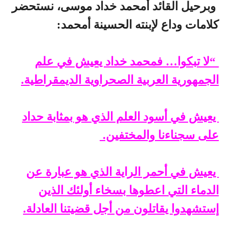
وبرحيل القائد أمحمد خداد موسى، نستحضر
كلامات وداع لإبنته الحسينة أمحمد:
“لا تبكوا… فمحمد خداد يعيش في علم
الجمهورية العربية الصحراوية الديمقراطية.
يعيش في أسود العلم الذي هو بمثابة حداد
على سجناءنا والمختفين.
يعيش في أحمر الراية الذي هو عبارة عن
الدماء التي اعطوها بسخاء أولئك الذين
إستشهدوا يقاتلون من أجل قضيتنا العادلة.