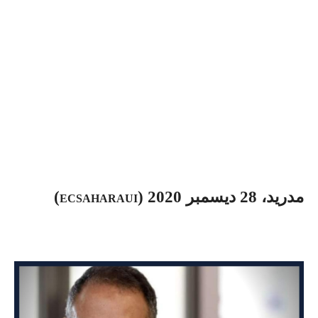
مدريد، 28 ديسمبر 2020 (
)
ECSAHARAUI