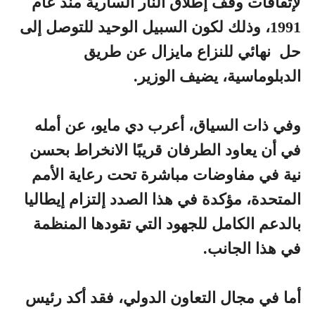
لإتفاقات وقف إطلاق النار السارية منذ عام
1991، وذلك لكون السبيل الوحيد للتوصل إلى
حل نهائي للنزاع مايزال عن طريق
الدبلوماسية، يضيف الوزير.
وفي ذات السياق، أعرب دي مايو، عن أمله
في أن يعاود الطرفان قريبًا الانخراط بحسن
نية في مفاوضات مباشرة تحت رعاية الأمم
المتحدة، مؤكدة في هذا الصدد إلتزام إيطاليا
بالدعم الكامل للجهود التي تقودها المنظمة
في هذا الجانب.
أما في مجال التعاون الدولي، فقد أكد رئيس