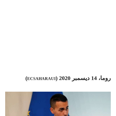
روما، 14 ديسمبر 2020 (
)
ECSAHARAUI