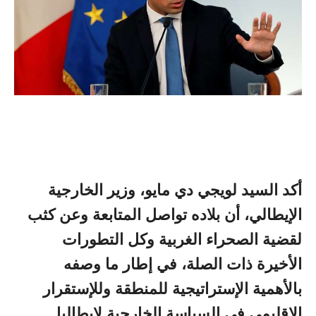
أكد السيد لويجي دي مايو، وزير الخارجية
الإيطالي، أن بلاده تواصل المتابعة وعن كثب
لقضية الصحراء الغربية وكل التطورات
الأخيرة ذات الصلة، في إطار ما وصفه
بالأهمية الإستراتيجية للمنطقة وللإستقرار
الإقليمي في السياسة الخارجية لإيطاليا.