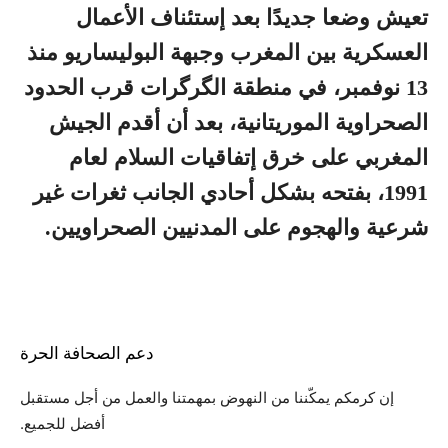
تعيش وضعا جديدًا بعد إستئناف الأعمال
العسكرية بين المغرب وجبهة البوليساريو منذ
13 نوفمبر، في منطقة الگرگرات قرب الحدود
الصحراوية الموريتانية، بعد أن أقدم الجيش
المغربي على خرق إتفاقيات السلام لعام
1991، بفتحه بشكل أحادي الجانب ثغرات غير
شرعية والهجوم على المدنيين الصحراويين.
دعم الصحافة الحرة
إن كرمكم يمكّننا من النهوض بمهمتنا والعمل من أجل مستقبل
أفضل للجميع.