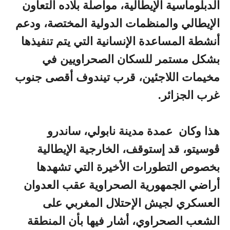
الدبلوماسية الإيطالية، مواصلة بلاده التعاون
الإيطالي والمنظمات الدولية المختصة، ودعم
أنشطة المساعدة الإنسانية التي يتم تنفيذها
بشكل مستمر للسكان الصحراويين في
مخيمات اللاجئين، قرب تيندوف أقصى جنوب
غرب الجزائر.
هذا وكان عمدة مدينة نابولي، ساندرو
ڤوسيتو، قد إستوقف، الخارجية الإيطالية
بخصوص التطورات الأخيرة التي تشهدها
أراضي الجمهورية الصحراوية عقب العدوان
العسكري لجيش الإحتلال المغربي على
الشعب الصحراوي، أشار فيها بأن المنطقة