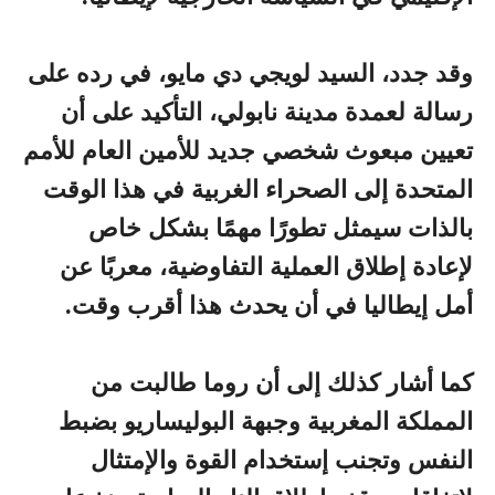
وقد جدد، السيد لويجي دي مايو، في رده على
رسالة لعمدة مدينة نابولي، التأكيد على أن
تعيين مبعوث شخصي جديد للأمين العام للأمم
المتحدة إلى الصحراء الغربية في هذا الوقت
بالذات سيمثل تطورًا مهمًا بشكل خاص
لإعادة إطلاق العملية التفاوضية، معربًا عن
أمل إيطاليا في أن يحدث هذا أقرب وقت.
كما أشار كذلك إلى أن روما طالبت من
المملكة المغربية وجبهة البوليساريو بضبط
النفس وتجنب إستخدام القوة والإمتثال