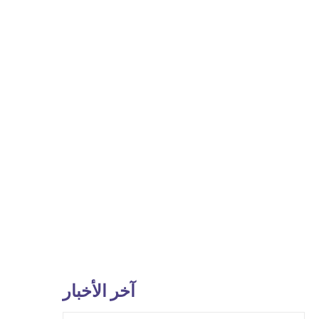
آخر الأخبار