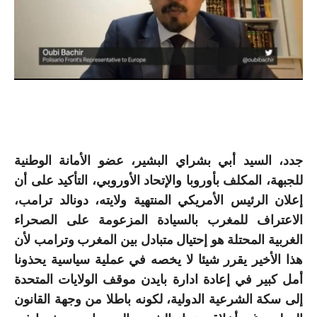
جدد، السيد أبي بشراي البشير، عضو الأمانة الوطنية
للجبهة، المكلف بأوروبا والإتحاد الأوروبي، التأكيد على أن
إعلان الرئيس الأمريكي المنتهية ولايته، دونالد ترامب،
الاعتراف للمغرب بالسيادة المزعومة على الصحراء
الغربية المحتلة هو إحتيال متبادل بين المغرب وترامب لأن
هذا الأخير يقرر شيئا لا يخصه في عملية سياسية يحذونا
أمل كبير في إعادة ادارة بايدن موقف الولايات المتحدة
إلى سكة الشرعية الدولية، لكونه باطلا من وجهة القانون