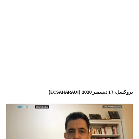
بروكسل، 17 ديسمبر 2020 (ECSAHARAUI)