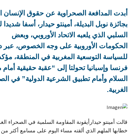
أبدت المدافعة الصحراوية عن حقوق الإنسان ال
بجائزة نوبل البديلة، أمينتو حيدار، أسفا شديدا ل
السلبي الذي يلعبه الاتحاد الأوروبي، وبعض
الحكومات الأوروبية على وجه الخصوص، عبر د
للسياسة التوسعية المغربية في المنطقة، مؤكد
فرنسا وإسبانيا تحولتا إلى “عقبة حقيقية أمام 
السلام وأمام تطبيق الشرعية الدولية” في الص
الغربية.
قالت أمينتو حيدارأيقونة المقاومة السلمية في الصحراء الغ