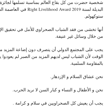
شخصية حضرت من كل بقاع العالم بمناسبة تسلمها لجائزة 
البديلة لسنة 2019 Right Livelihood Award ف
ستوكهولم.
أنها تخشى من فقد الشباب الصحراوي للأمل في تحقيق الإ
من خلال وسائل غير عنيفة.
يجب على المجتمع الدولي أن يتصرف دون إضاعة المزيد م
الوقت لأن الشباب ليس لديهم المزيد من الصبر لم يعودوا ي
بالمقاومة السلمية.
نحن عشاق السلام و الإزدهار.
نحن و الأطفال و النساء و كبار السن لا نريد الحرب.
يجب أن يعيش كل الصحراويين في سلام و كرامة .