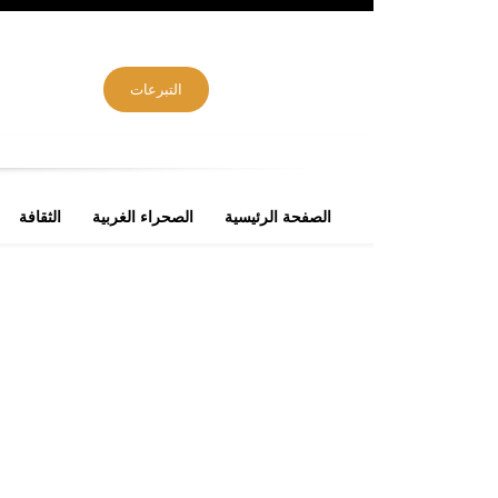
التبرعات
الصفحة الرئيسية
الصحراء الغربية
الثقافة