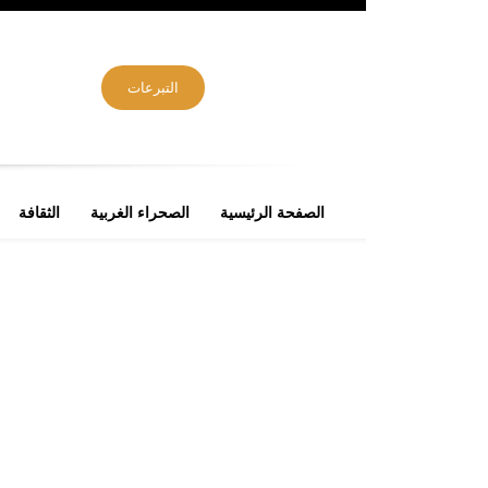
التبرعات
الصفحة الرئيسية
الصحراء الغربية
الثقافة