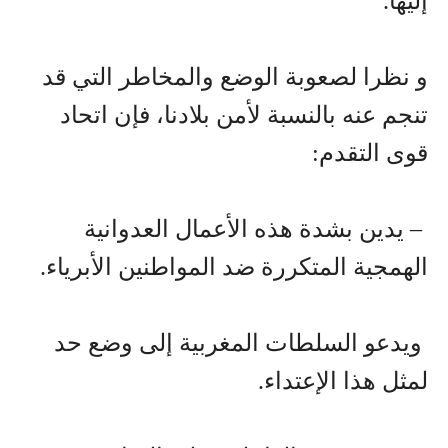
إليها.
و نظرا لصعوبة الوضع والمخاطر التي قد
تنجم عنه بالنسبة لأمن بلادنا، فإن اتحاد
قوى التقدم:
– يدين بشدة هذه الأعمال العدوانية
الهمجية المتكررة ضد المواطنين الأبرياء.
ويدعو السلطات المغربية إلى وضع حد
لمثل هذا الإعتداء.