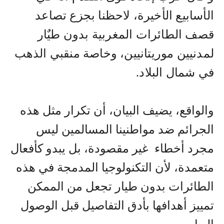
الأسابيع الأخيرة، لاحظنا بجزع تصاعد
قصف الطائرات المغربية بدون طيٌار
لمدنيين موريتانيين، وخاصة منقبي الذهب
في شمال البلاد.
والواقع، يضيف البيان، أن تكرار مثل هذه
الجرائم ضد مواطنينا المسالمين ليس
مجرد أخطاء غير مقصودة، بل يبدو كأفعال
متعمدة، لأن التكنولوجيا المدمجة في هذه
الطائرات بدون طيار تجعل من الممكن
تمييز أهدافها بأدق التفاصيل قبل الوصول