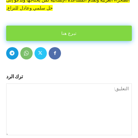
حل سلمي وعادل للنزاع.
تبرع هنا
ترك الرد