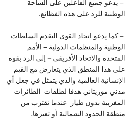
– يدعو جميع الفاعلين على الساحة
الوطنية للرد على هذه الفظائع.
– كما يدعو اتحاد القوى التقدم السلطات
الوطنية والمنظمات الدولية – الأمم
المتحدة والاتحاد الأفريقي – إلى الرد بقوة
على هذا المنطق الذي يتعارض مع القيم
الإنسانية العالمية والذي يتمثل في جعل أي
مدني موريتاني هدفا لطلقات الطائرات
المغربية بدون طيار عندما تقترب من
منطقة الحدود الشمالية أو تعبرها.