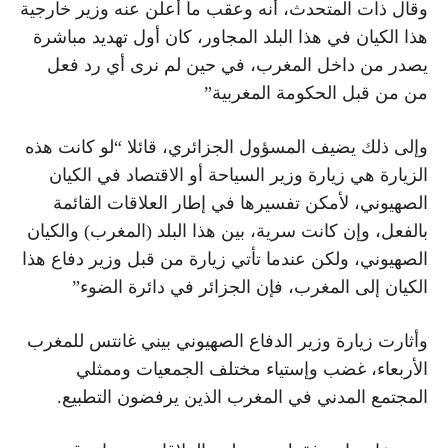
وقال ذات المتحدث، أنه وعقب ما أعلن عنه وزير خارجية
هذا الكيان في هذا البلد المجاور، كان أول تهديد مباشرة
يصدر من داخل المغرب، في حين لم نرى أي رد فعل
من من قبل الحكومة المغربية”
وإلى ذلك يضيف المسؤول الجزائري، قائلا “لو كانت هذه
الزيارة هي زيارة وزير السياحة أو الاقتصاد في الكيان
الصهيوني، لأمكن تفسيرها في إطار العلاقات القائمة
بالفعل، وإن كانت سرية، بين هذا البلد (المغرب) والكيان
الصهيوني، ولكن عندما تأتي زيارة من قبل وزير دفاع هذا
الكيان إلى المغرب، فإن الجزائر في دائرة الضوء”
وأثارت زيارة وزير الدفاع الصهيوني بيني غانتس للمغرب
الأربعاء، غضب وإستياء مختلف الجمعيات وممثلي
المجتمع المدني في المغرب الذين يرفضون التطبيع.