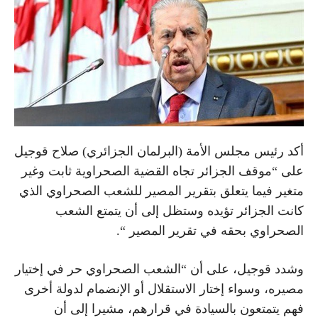
أكد رئيس مجلس الأمة (البرلمان الجزائري) صلاح قوجيل
على “موقف الجزائر تجاه القضية الصحراوية ثابت وغير
متغير فيما يتعلق بتقرير المصير للشعب الصحراوي الذي
كانت الجزائر تؤيده وستظل إلى أن يتمتع الشعب
الصحراوي بحقه في تقرير المصير “.
وشدد قوجيل، على أن “الشعب الصحراوي حر في إختيار
مصيره، وسواء إختار الاستقلال أو الإنضمام لدولة أخرى
فهم يتمتعون بالسيادة في قرارهم، مشيرا إلى أن