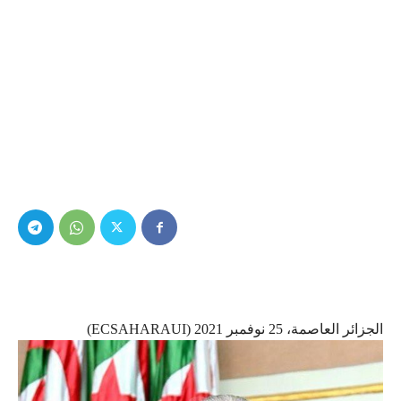
الجزائر العاصمة، 25 نوفمبر 2021 (ECSAHARAUI)