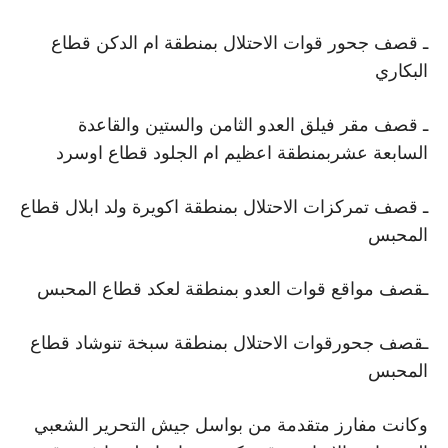
ـ قصف جحور قوات الاحتلال بمنطقة ام الدكن قطاع
البكاري
ـ قصف مقر فيلق العدو الثامن والستين والقاعدة
السابعة عشربمنطقة اعظيم ام الجلود قطاع اوسرد
ـ قصف تمركزات الاحتلال بمنطقة اكويرة ولد ابلال قطاع
المحبس
ـقصف مواقع قوات العدو بمنطقة لعكد قطاع المحبس
ـقصف جحورقوات الاحتلال بمنطقة سبخة تنوشاد قطاع
المحبس
وكانت مفارز متقدمة من بواسل جيش التحرير الشعبي