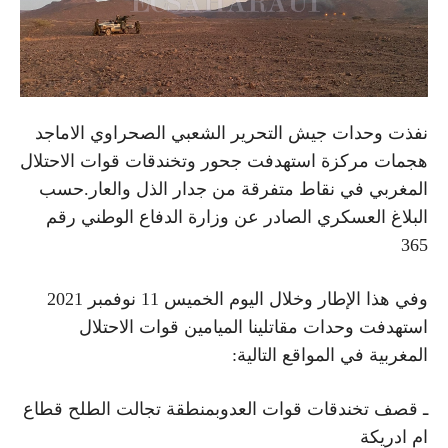
نفذت وحدات جيش التحرير الشعبي الصحراوي الاماجد
هجمات مركزة استهدفت جحور وتخندقات قوات الاحتلال
المغربي في نقاط متفرقة من جدار الذل والعار.حسب
البلاغ العسكري الصادر عن وزارة الدفاع الوطني رقم
365
وفي هذا الإطار وخلال اليوم الخميس 11 نوفمبر 2021
استهدفت وحدات مقاتلينا الميامين قوات الاحتلال
المغربية في المواقع التالية:
ـ قصف تخندقات قوات العدوبمنطقة تجالت الطلح قطاع
ام ادريكة