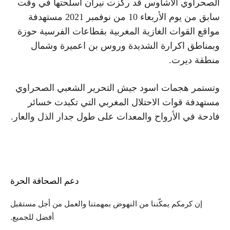
الصحراوي الاشاوس قد ركزت نيران اسلحتها في وقت
سابق من يوم الأربعاء 10 من نوفمبر 2021 مستهدفة
مواقع القوات الغازية المغربية بقطاعات الفرسية حوزة
وبمناطق اكرارة الشديدة وروس بن اعميرة وشمال
منطقة ديرت.
وتستمر هجمات اسود جيش التحرير الشعبي الصحراوي
مستهدفة قوات الاحتلال المغربي التي تكبدت خسائر
فادحة في الأرواح والمعدات على طول جدار الذل والعار.
دعم الصحافة الحرة
إن كرمكم يمكّننا من النهوض بمهمتنا والعمل من أجل مستقبل
أفضل للجميع.