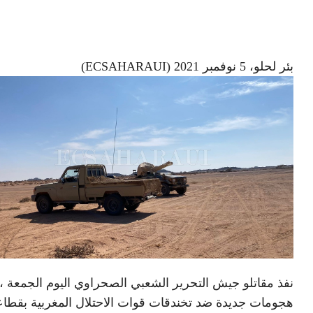
بئر لحلو، 5 نوفمبر 2021 (ECSAHARAUI)
نفذ مقاتلو جيش التحرير الشعبي الصحراوي اليوم الجمعة ،
هجومات جديدة ضد تخندقات قوات الاحتلال المغربية بقطا