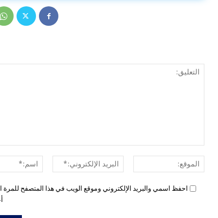
الموقع:
البريد
الإلكتروني:*
احفظ اسمي والبريد الإلكتروني وموقع الويب في هذا المتصفح للمرة ال
أع