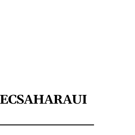
ECSAHARAUI