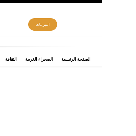
التبرعات
الصفحة الرئيسية
الصحراء الغربية
الثقافة