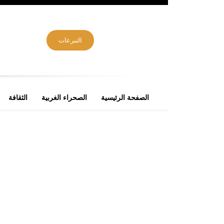
التبرعات
الصفحة الرئيسية
الصحراء الغربية
الثقافة