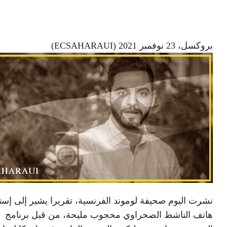
بروكسل، 23 نوفمبر 2021 (ECSAHARAUI)
نشرت اليوم صحيفة لوموند الفرنسية، تقريرا يشير إلى إس
هاتف الناشط الصحراوي محجوب مليحة، من قبل برنامج