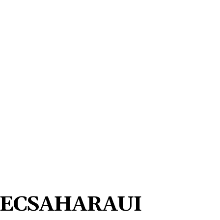
ECSAHARAUI