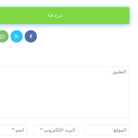
تبرع هنا
الموقع:
البريد
الإلكتروني:*