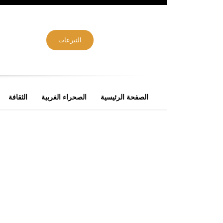
التبرعات
الصفحة الرئيسية
الصحراء الغربية
الثقافة