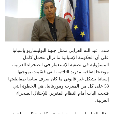
شدد، عبد الله العرابي ممثل جبهة البوليساريو بإسبانيا
على أن الحكومة الإسبانية ما تزال تتحمل كامل
المسؤولية في تصفية الإستعمار في الصحراء الغربية،
موضحا إتفاقية مدريد الثلاثية، التي قسّمت بموجبها
إسبانيا بشكل غير قانوني ما كان يعرف سابقا بمقاطعتها
53 على كل من المغرب وموريتانيا، هي الخطوة التي
فتحت الباب أمام النظام المغربي للإحتلال الصحراء
الغربية.