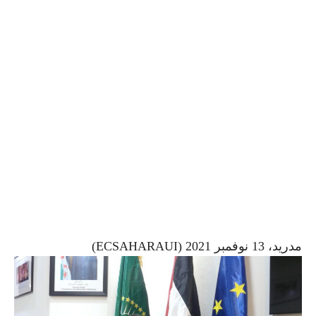
مدريد، 13 نوفمبر 2021 (ECSAHARAUI)