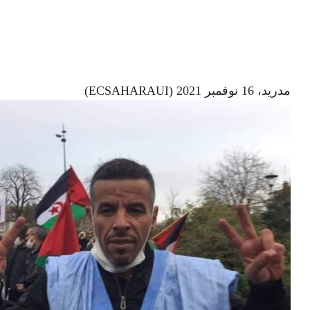
مدريد، 16 نوفمبر 2021 (ECSAHARAUI)