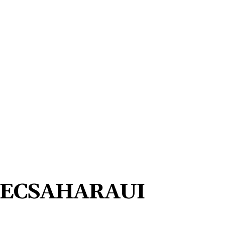
ECSAHARAUI