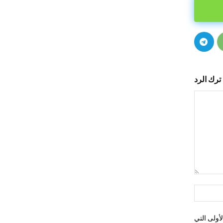
ترك الرد
التعليق:
اسم:*
أولى التي