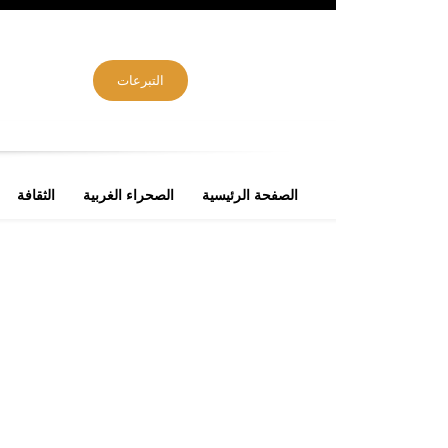
التبرعات
الصفحة الرئيسية
الصحراء الغربية
الثقافة