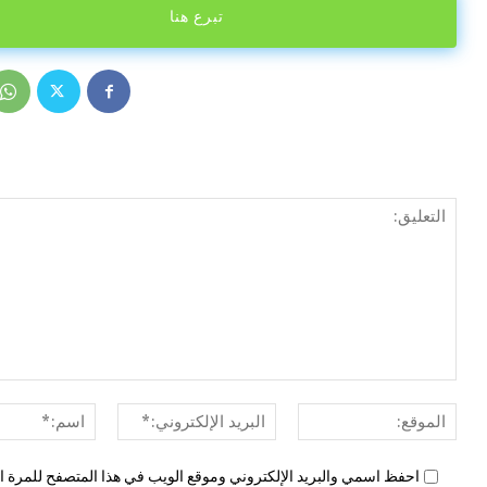
تبرع هنا
الموقع:
البريد
الإلكتروني:*
احفظ اسمي والبريد الإلكتروني وموقع الويب في هذا المتصفح للمرة ال