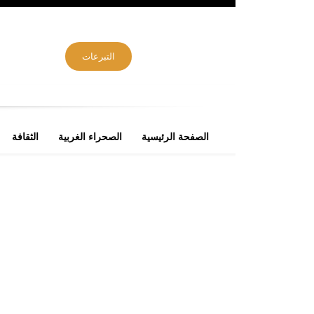
التبرعات
الصفحة الرئيسية
الصحراء الغربية
الثقافة