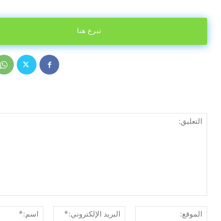
تبرع هنا
الموقع:
البريد