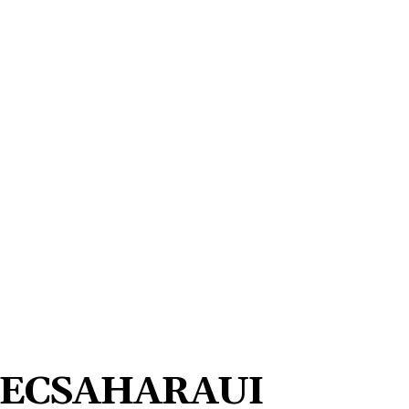
ECSAHARAUI