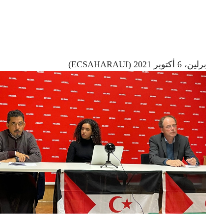
برلين، 6 أكتوبر 2021 (ECSAHARAUI)