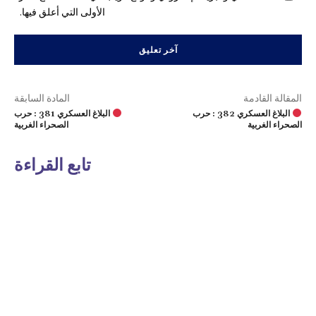
الأولى التي أعلق فيها.
المقالة القادمة
المادة السابقة
البلاغ العسكري 382 : حرب
البلاغ العسكري 381 : حرب
الصحراء الغربية
الصحراء الغربية
تابع القراءة