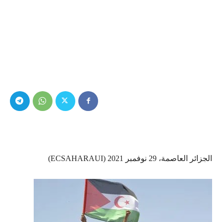
الجزائر العاصمة، 29 نوفمبر 2021 (ECSAHARAUI)