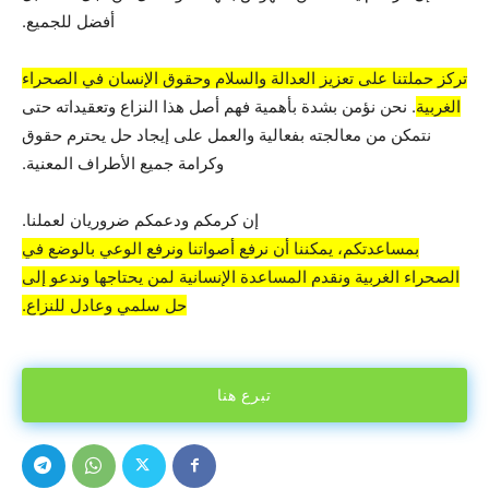
أفضل للجميع.
تركز حملتنا على تعزيز العدالة والسلام وحقوق الإنسان في الصحراء
الغربية
. نحن نؤمن بشدة بأهمية فهم أصل هذا النزاع وتعقيداته حتى
نتمكن من معالجته بفعالية والعمل على إيجاد حل يحترم حقوق
وكرامة جميع الأطراف المعنية.
إن كرمكم ودعمكم ضروريان لعملنا.
بمساعدتكم، يمكننا أن نرفع أصواتنا ونرفع الوعي بالوضع في
الصحراء الغربية ونقدم المساعدة الإنسانية لمن يحتاجها وندعو إلى
حل سلمي وعادل للنزاع.
تبرع هنا