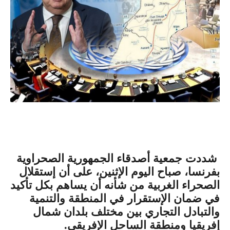
شددت جمعية أصدقاء الجمهورية الصحراوية
بفرنسا، صباح اليوم الإثنين، على أن إستقلال
الصحراء الغربية من شأنه أن يساهم بكل تأكيد
في ضمان الإستقرار في المنطقة والتنمية
والتبادل التجاري بين مختلف بلدان شمال
إفريقيا ومنطقة الساحل الإفريقي.