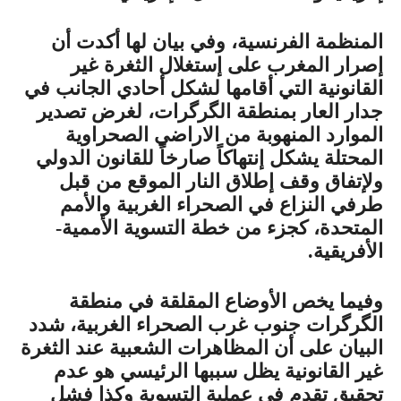
المنظمة الفرنسية، وفي بيان لها أكدت أن
إصرار المغرب على إستغلال الثغرة غير
القانونية التي أقامها لشكل أحادي الجانب في
جدار العار بمنطقة الگرگرات، لغرض تصدير
الموارد المنهوبة من الاراضي الصحراوية
المحتلة يشكل إنتهاكاً صارخاً للقانون الدولي
ولإتفاق وقف إطلاق النار الموقع من قبل
طرفي النزاع في الصحراء الغربية والأمم
المتحدة، كجزء من خطة التسوية الأممية-
الأفريقية.
وفيما يخص الأوضاع المقلقة في منطقة
الگرگرات جنوب غرب الصحراء الغربية، شدد
البيان على أن المظاهرات الشعبية عند الثغرة
غير القانونية يظل سببها الرئيسي هو عدم
تحقيق تقدم في عملية التسوية وكذا فشل